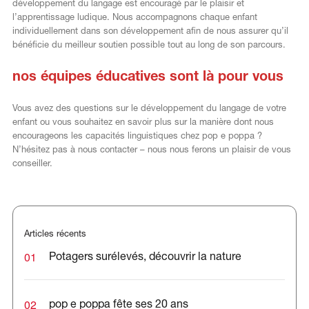
développement du langage est encouragé par le plaisir et
l’apprentissage ludique. Nous accompagnons chaque enfant
individuellement dans son développement afin de nous assurer qu’il
bénéficie du meilleur soutien possible tout au long de son parcours.
nos équipes éducatives sont là pour vous
Vous avez des questions sur le développement du langage de votre
enfant ou vous souhaitez en savoir plus sur la manière dont nous
encourageons les capacités linguistiques chez pop e poppa ?
N’hésitez pas à nous contacter – nous nous ferons un plaisir de vous
conseiller.
Articles récents
01
Potagers surélevés, découvrir la nature
02
pop e poppa fête ses 20 ans