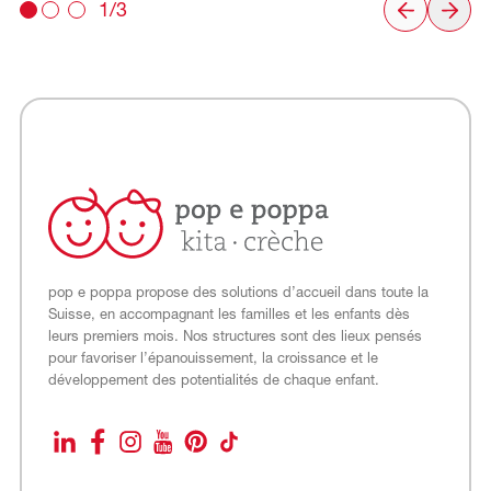
1/3
pop e poppa propose des solutions d’accueil dans toute la
Suisse, en accompagnant les familles et les enfants dès
leurs premiers mois. Nos structures sont des lieux pensés
pour favoriser l’épanouissement, la croissance et le
développement des potentialités de chaque enfant.
LinkedIn
Facebook
Instagram
YouTube
Pinterest
TikTok