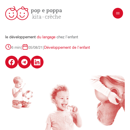
le
développement
du
langage
chez
l'enfant
6 min
|
05/08/21
|
Développement de l'enfant