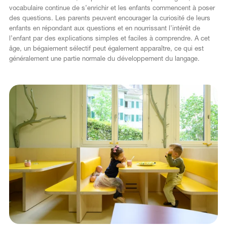
vocabulaire continue de s’enrichir et les enfants commencent à poser
des questions. Les parents peuvent encourager la curiosité de leurs
enfants en répondant aux questions et en nourrissant l’intérêt de
l’enfant par des explications simples et faciles à comprendre. A cet
âge, un bégaiement sélectif peut également apparaître, ce qui est
généralement une partie normale du développement du langage.