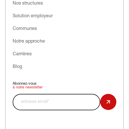
Nos structures
Solution employeur
Communes
Notre approche
Carrières
Blog
Abonnez-vous
à notre newsletter