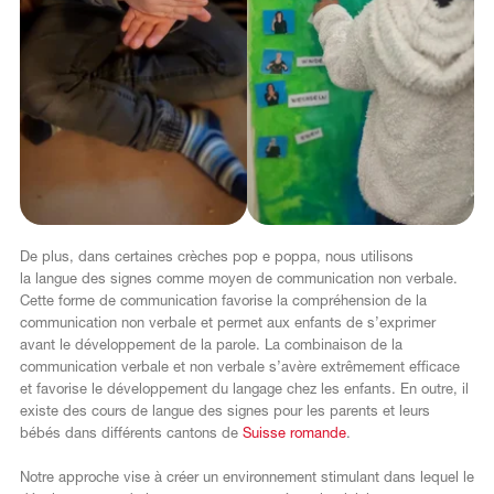
De plus, dans certaines crèches pop e poppa, nous utilisons
la langue des signes comme moyen de communication non verbale.
Cette forme de communication favorise la compréhension de la
communication non verbale et permet aux enfants de s’exprimer
avant le développement de la parole. La combinaison de la
communication verbale et non verbale s’avère extrêmement efficace
et favorise le développement du langage chez les enfants. En outre, il
existe des cours de langue des signes pour les parents et leurs
bébés dans différents cantons de
Suisse romande
.
Notre approche vise à créer un environnement stimulant dans lequel le