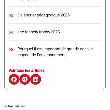
03
Calendrier pédagogique 2026
04
eco friendly trophy 2025
05
Pourquoi il est important de grandir dans le
respect de l’environnement
Voir tous les articles
Autres
articles