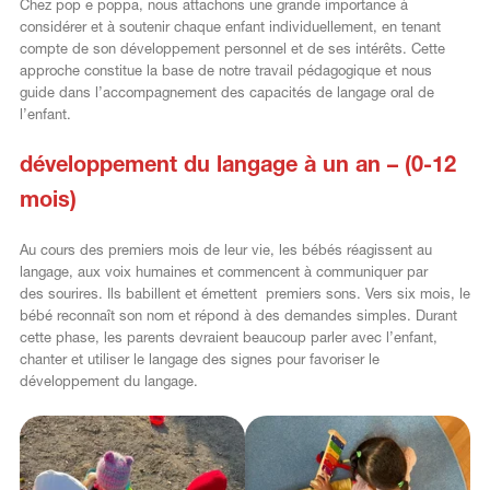
Chez pop e poppa, nous attachons une grande importance à
considérer et à soutenir chaque enfant individuellement, en tenant
compte de son développement personnel et de ses intérêts. Cette
approche constitue la base de notre travail pédagogique et nous
guide dans l’accompagnement des capacités de langage oral de
l’enfant.
développement du langage à un an – (0-12
mois)
Au cours des premiers mois de leur vie, les bébés réagissent au
langage, aux voix humaines et commencent à communiquer par
des sourires. Ils babillent et émettent premiers sons. Vers six mois, le
bébé reconnaît son nom et répond à des demandes simples. Durant
cette phase, les parents devraient beaucoup parler avec l’enfant,
chanter et utiliser le langage des signes pour favoriser le
développement du langage.