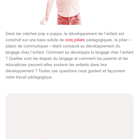
DE
Dans les crèches pop e poppa, le développement de l’enfant est
construit sur une base solide de
cinq piliers
pédagogiques, le pilier «
plaisir de communiquer » étant consacré au développement du
langage chez l’enfant. Comment se développe le langage chez l’enfant
? Quelles sont les étapes du langage et comment les parents et les
éducatrices peuvent-elles soutenir les enfants dans leur
développement ? Toutes ces questions nous guident et façonnent
notre travail pédagogique.