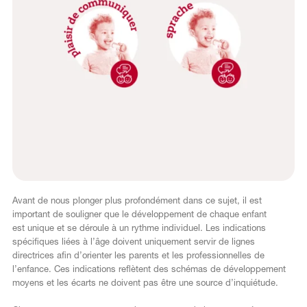
Avant de nous plonger plus profondément dans ce sujet, il est
important de souligner que le développement de chaque enfant
est unique et se déroule à un rythme individuel. Les indications
spécifiques liées à l’âge doivent uniquement servir de lignes
directrices afin d’orienter les parents et les professionnelles de
l’enfance. Ces indications reflètent des schémas de développement
moyens et les écarts ne doivent pas être une source d’inquiétude.