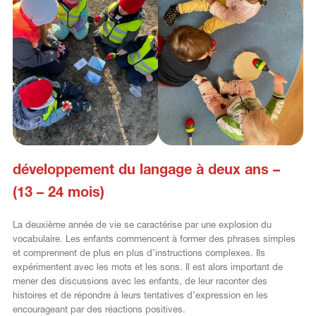
développement du langage à deux ans –
(13 – 24 mois)
La deuxième année de vie se caractérise par une explosion du
vocabulaire. Les enfants commencent à former des phrases simples
et comprennent de plus en plus d’instructions complexes. Ils
expérimentent avec les mots et les sons. Il est alors important de
mener des discussions avec les enfants, de leur raconter des
histoires et de répondre à leurs tentatives d’expression en les
encourageant par des réactions positives.