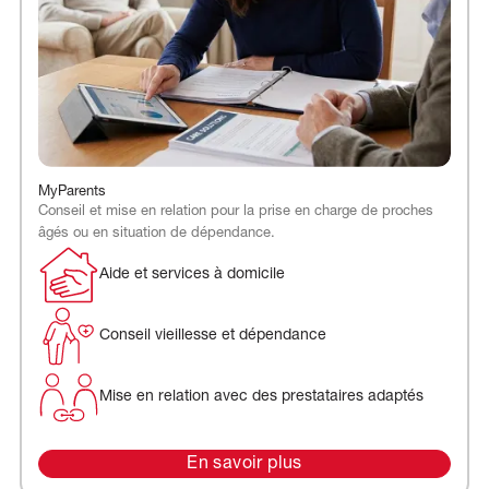
MyParents
Conseil et mise en relation pour la prise en charge de proches
âgés ou en situation de dépendance.
Aide et services à domicile
Conseil vieillesse et dépendance
Mise en relation avec des prestataires adaptés
En savoir plus