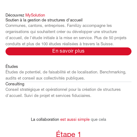
Découvrez
MySolution
Soutien
à
la
gestion
de
structures
d‘accueil
Communes, cantons, entreprises. Familizy accompagne les
organisations qui souhaitent créer ou développer une structure
d'accueil, de l'étude initiale à la mise en service. Plus de 50 projets
conduits et plus de 100 études réalisées à travers la Suisse.
En savoir plus
Études
Études de potentiel, de faisabilité et de localisation. Benchmarking,
audits et conseil aux collectivités publiques.
Consulting
Conseil stratégique et opérationnel pour la création de structures
d'accueil. Suivi de projet et services fiduciaires.
La
collaboration
est
aussi
simple
que
cela
Étape 1