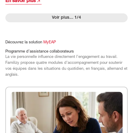
En savoir plus
Voir plus
...
1/4
Découvrez
la
solution
MyEAP
Programme
d’assistance
collaborateurs
La vie personnelle influence directement l’engagement au travail.
Familizy propose quatre modules d’accompagnement pour soutenir
vos équipes dans les situations du quotidien, en français, allemand et
anglais.