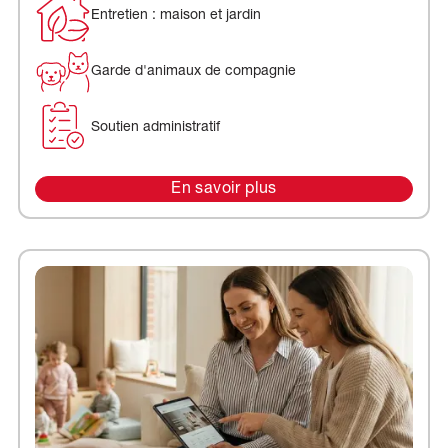
Entretien : maison et jardin
Garde d'animaux de compagnie
Soutien administratif
En savoir plus