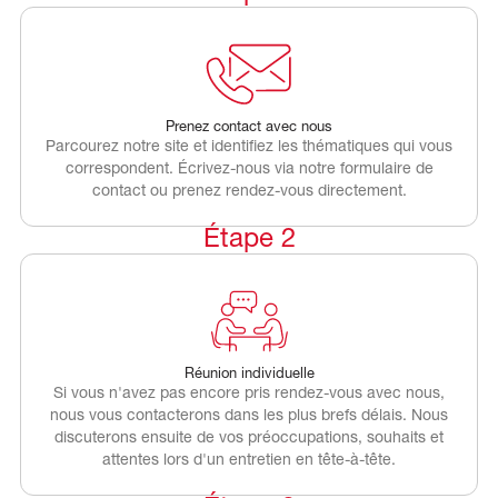
Prenez contact avec nous
Parcourez notre site et identifiez les thématiques qui vous
correspondent. Écrivez-nous via notre formulaire de
contact ou prenez rendez-vous directement.
Étape 2
Réunion individuelle
Si vous n'avez pas encore pris rendez-vous avec nous,
nous vous contacterons dans les plus brefs délais. Nous
discuterons ensuite de vos préoccupations, souhaits et
attentes lors d'un entretien en tête-à-tête.