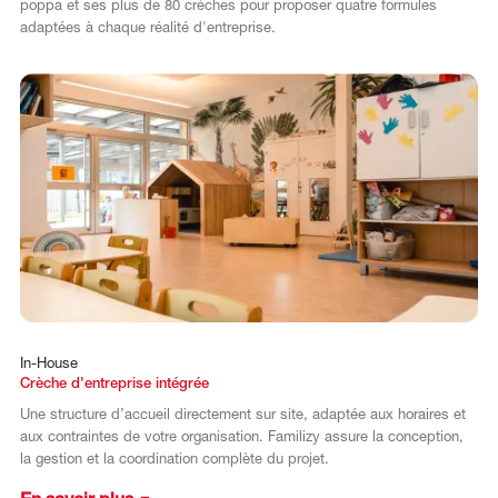
poppa et ses plus de 80 crèches pour proposer quatre formules
adaptées à chaque réalité d'entreprise.
In-House
Crèche d'entreprise intégrée
Une structure d’accueil directement sur site, adaptée aux horaires et
aux contraintes de votre organisation. Familizy assure la conception,
la gestion et la coordination complète du projet.