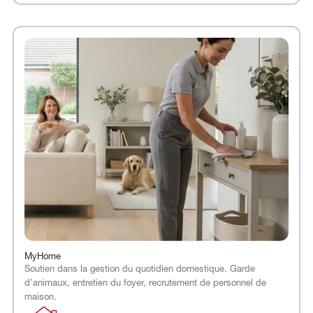
MyHome
Soutien dans la gestion du quotidien domestique. Garde
d’animaux, entretien du foyer, recrutement de personnel de
maison.