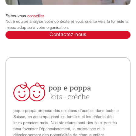
Faites-vous
conseiller
Notre équipe analyse votre contexte et vous oriente vers la formule la
mieux adaptée à votre organisation.
Contactez-nous
pop e poppa propose des solutions d’accueil dans toute la
Suisse, en accompagnant les familles et les enfants dès
leurs premiers mois. Nos structures sont des lieux pensés
pour favoriser l’épanouissement, la croissance et le
développement des potentialités de chaque enfant.