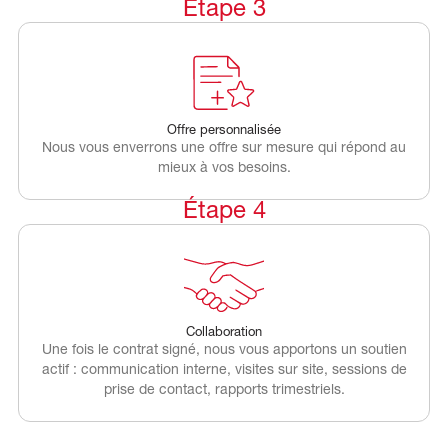
Étape 3
Offre personnalisée
Nous vous enverrons une offre sur mesure qui répond au
mieux à vos besoins.
Étape 4
Collaboration
Une fois le contrat signé, nous vous apportons un soutien
actif : communication interne, visites sur site, sessions de
prise de contact, rapports trimestriels.