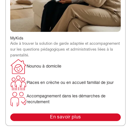
MyKids
Aide à trouver la solution de garde adaptée et accompagnement
sur les questions pédagogiques et administratives liées à la
parentalité.
Nounou à domicile
Places en crèche ou en accueil familial de jour
Accompagnement dans les démarches de
recrutement
En savoir plus