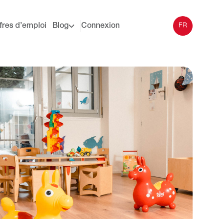
fres d’emploi
Blog
Connexion
FR