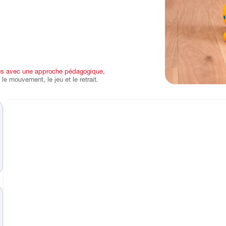
s avec une approche pédagogique,
 le mouvement, le jeu et le retrait.