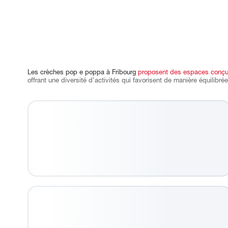
Les crèches pop e poppa à Fribourg
proposent des espaces conçu
offrant une diversité d’activités qui favorisent de manière équilibrée