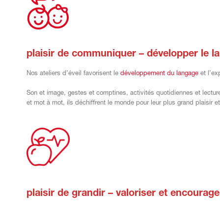
plaisir de communiquer – développer le l
Nos ateliers d’éveil favorisent le
développement du langage
et l’ex
Son et image, gestes et comptines, activités quotidiennes et lectu
et mot à mot, ils déchiffrent le monde pour leur plus grand plaisir et
plaisir de grandir – valoriser et encourage