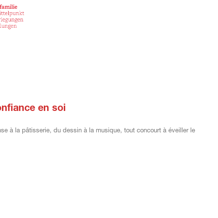
onfiance en soi
 à la pâtisserie, du dessin à la musique, tout concourt à éveiller le