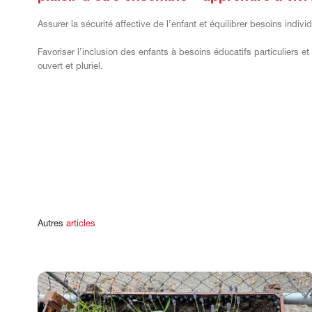
Assurer la sécurité affective de l’enfant et équilibrer besoins individu
Favoriser l’inclusion des enfants à besoins éducatifs particuliers e
ouvert et pluriel.
c
Autres
articles