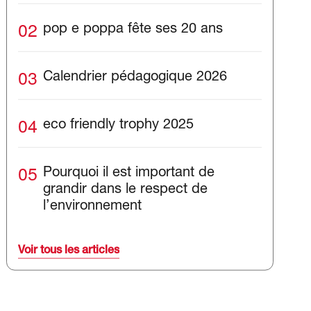
02
pop e poppa fête ses 20 ans
03
Calendrier pédagogique 2026
04
eco friendly trophy 2025
05
Pourquoi il est important de
grandir dans le respect de
l’environnement
Voir tous les articles