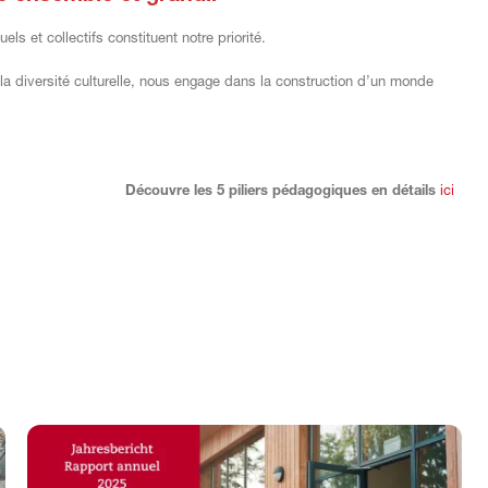
els et collectifs constituent notre priorité.
t la diversité culturelle, nous engage dans la construction d’un monde
Découvre les 5 piliers pédagogiques en détails
ici