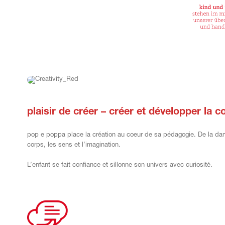
plaisir de créer – créer et développer la c
pop e poppa place la création au coeur de sa pédagogie. De la danse
corps, les sens et l’imagination.
L’enfant se fait confiance et sillonne son univers avec curiosité.