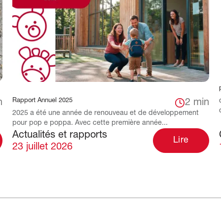
Rapport Annuel 2025
n
2 min
2025 a été une année de renouveau et de développement
pour pop e poppa. Avec cette première année...
Actualités et rapports
Lire
23 juillet 2026