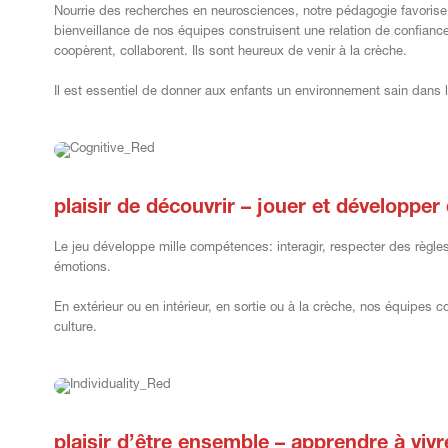
Nourrie des recherches en neurosciences, notre pédagogie favorise
bienveillance de nos équipes construisent une relation de confiance 
coopèrent, collaborent. Ils sont heureux de venir à la crèche.
Il est essentiel de donner aux enfants un environnement sain dans 
plaisir de découvrir – jouer et développ
Le jeu développe mille compétences: interagir, respecter des règles
émotions.
En extérieur ou en intérieur, en sortie ou à la crèche, nos équipes 
culture.
plaisir d’être ensemble – apprendre à viv