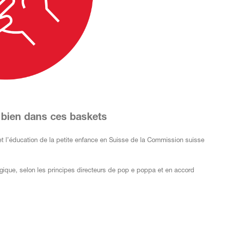
t bien dans ces baskets
l et l’éducation de la petite enfance en Suisse de la Commission suisse
que, selon les principes directeurs de pop e poppa et en accord