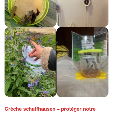
Crèche schaffhausen – protéger notre