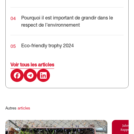
04
Pourquoi il est important de grandir dans le
respect de l’environnement
05
Eco-friendly trophy 2024
Voir tous les articles
Autres
articles