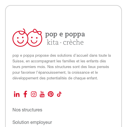
pop e poppa propose des solutions d’accueil dans toute la
Suisse, en accompagnant les familles et les enfants dès
leurs premiers mois. Nos structures sont des lieux pensés
pour favoriser l’épanouissement, la croissance et le
développement des potentialités de chaque enfant.
LinkedIn
Facebook
Instagram
YouTube
Pinterest
TikTok
Nos structures
Solution employeur