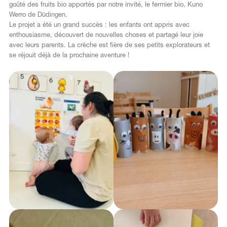
goûté des fruits bio apportés par notre invité, le fermier bio, Kuno
Werro de Düdingen.
Le projet a été un grand succès : les enfants ont appris avec
enthousiasme, découvert de nouvelles choses et partagé leur joie
avec leurs parents. La crèche est fière de ses petits explorateurs et
se réjouit déjà de la prochaine aventure !