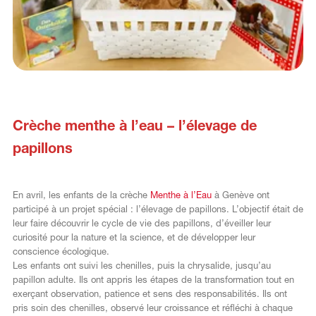
Crèche menthe à l’eau – l’élevage de
papillons
En avril, les enfants de la crèche
Menthe à l’Eau
à Genève ont
participé à un projet spécial : l’élevage de papillons. L’objectif était de
leur faire découvrir le cycle de vie des papillons, d’éveiller leur
curiosité pour la nature et la science, et de développer leur
conscience écologique.
Les enfants ont suivi les chenilles, puis la chrysalide, jusqu’au
papillon adulte. Ils ont appris les étapes de la transformation tout en
exerçant observation, patience et sens des responsabilités. Ils ont
pris soin des chenilles, observé leur croissance et réfléchi à chaque