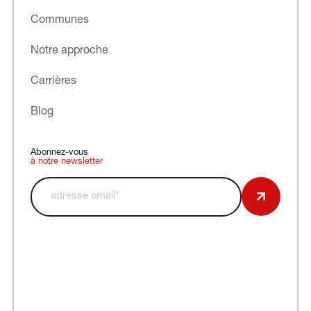
Communes
Notre approche
Carrières
Blog
Abonnez-vous
à notre newsletter