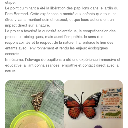
étape.
Le point culminant a été la libération des papillons dans le jardin du
Parc Bertrand. Cette expérience a montré aux enfants que tous les
êtres vivants méritent soin et respect, et que leurs actions ont un
impact direct sur la nature.
Le projet a favorisé la curiosité scientifique, la compréhension des
processus biologiques, mais aussi l’empathie, le sens des
responsabilités et le respect de la nature. Il a renforcé le lien des
enfants avec l’environnement et rendu les enjeux écologiques
concrets.
En résumé, l’élevage de papillons a été une expérience immersive et
éducative, alliant connaissances, empathie et contact direct avec la
nature.