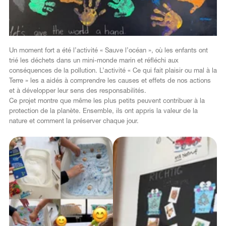
Un moment fort a été l’activité « Sauve l’océan », où les enfants ont
trié les déchets dans un mini-monde marin et réfléchi aux
conséquences de la pollution. L’activité « Ce qui fait plaisir ou mal à la
Terre » les a aidés à comprendre les causes et effets de nos actions
et à développer leur sens des responsabilités.
Ce projet montre que même les plus petits peuvent contribuer à la
protection de la planète. Ensemble, ils ont appris la valeur de la
nature et comment la préserver chaque jour.