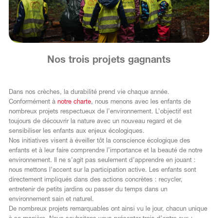
DE
Nos trois projets gagnants
Dans nos crèches, la durabilité prend vie chaque année.
Conformément à
notre charte
, nous menons avec les enfants de
nombreux projets respectueux de l’environnement. L’objectif est
toujours de découvrir la nature avec un nouveau regard et de
sensibiliser les enfants aux enjeux écologiques.
Nos initiatives visent à éveiller tôt la conscience écologique des
enfants et à leur faire comprendre l’importance et la beauté de notre
environnement. Il ne s’agit pas seulement d’apprendre en jouant :
nous mettons l’accent sur la participation active. Les enfants sont
directement impliqués dans des actions concrètes : recycler,
entretenir de petits jardins ou passer du temps dans un
environnement sain et naturel.
De nombreux projets remarquables ont ainsi vu le jour, chacun unique