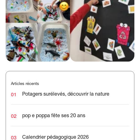
Articles récents
01
Potagers surélevés, découvrir la nature
02
pop e poppa fête ses 20 ans
03
Calendrier pédagogique 2026