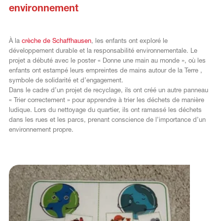
environnement
À la
crèche de Schaffhausen
, les enfants ont exploré le
développement durable et la responsabilité environnementale. Le
projet a débuté avec le poster « Donne une main au monde », où les
enfants ont estampé leurs empreintes de mains autour de la Terre ,
symbole de solidarité et d’engagement.
Dans le cadre d’un projet de recyclage, ils ont créé un autre panneau
« Trier correctement » pour apprendre à trier les déchets de manière
ludique. Lors du nettoyage du quartier, ils ont ramassé les déchets
dans les rues et les parcs, prenant conscience de l’importance d’un
environnement propre.