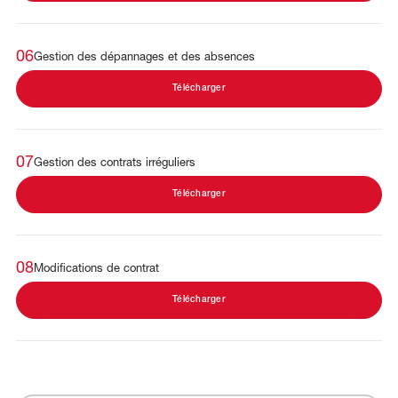
06
Gestion des dépannages et des absences
Télécharger
07
Gestion des contrats irréguliers
Télécharger
08
Modifications de contrat
Télécharger