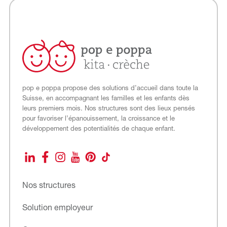
pop e poppa propose des solutions d’accueil dans toute la
Suisse, en accompagnant les familles et les enfants dès
leurs premiers mois. Nos structures sont des lieux pensés
pour favoriser l’épanouissement, la croissance et le
développement des potentialités de chaque enfant.
LinkedIn
Facebook
Instagram
YouTube
Pinterest
TikTok
Nos structures
Solution employeur