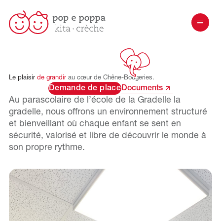
Le
plaisir
de
grandir
au
cœur
de
Chêne-Bougeries.
Demande de place
Documents
Au parascolaire de l’école de la Gradelle
la
gradelle
, nous offrons un environnement structuré
et bienveillant où chaque enfant se sent en
sécurité, valorisé et libre de découvrir le monde à
son propre rythme.