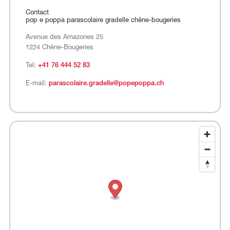
Contact
pop e poppa parascolaire gradelle chêne-bougeries
Avenue des Amazones 25
1224 Chêne-Bougeries
Tel:
+41 76 444 52 83
E-mail:
parascolaire.gradelle@popepoppa.ch