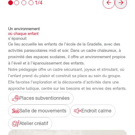
1/4
Un
environnement
où
chaque
enfant
s’épanouit
Ce lieu accueille les enfants de l’école de la Gradelle, avec des
activités parascolaires midi et soir. Dans un cadre chaleureux, à
proximité des espaces scolaires, il offre un environnement propice
à l’éveil et à l’épanouissement des enfants.
Notre pédagogie offre un cadre sécurisant, joyeux et stimulant, où
l’enfant prend du plaisir et construit sa place au sein du groupe.
Elle favorise l’exploration et la découverte d’activités dans une
approche ludique, centre sur les besoins et les envies des enfants.
Places subventionnées
Salle de mouvements
Endroit calme
Atelier créatif