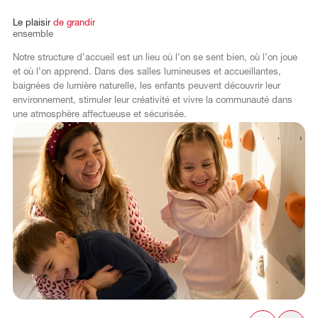
Le
plaisir
de
grandir
ensemble
Notre structure d’accueil est un lieu où l’on se sent bien, où l’on joue
et où l’on apprend. Dans des salles lumineuses et accueillantes,
baignées de lumière naturelle, les enfants peuvent découvrir leur
environnement, stimuler leur créativité et vivre la communauté dans
une atmosphère affectueuse et sécurisée.