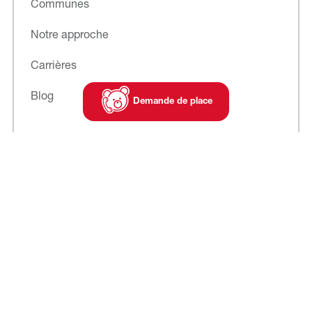
Communes
Notre approche
Carrières
Blog
Demande de place
Abonnez-vous
à notre newsletter