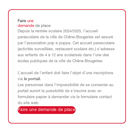
Faire
une
demande
de
place
Depuis la rentrée scolaire 2024/2025, l’accueil
parascolaire de la ville de Chêne-Bougeries est assuré
par l’association pop e poppa. Cet accueil parascolaire
(activités surveillées, restaurant scolaire etc.) s’adresse
aux enfants de 4 à 12 ans scolarisés dans l’une des
écoles publiques de la ville de Chêne-Bougeries.
L’accueil de l’enfant doit faire l’objet d’une inscriptions
via
le portail
.
Les personnes dans l’impossibilité de se connecter au
portail auront la possibilité de s’inscrire avec un
formulaire papier à demander via le formulaire contact
du site web.
Faire une demande de place