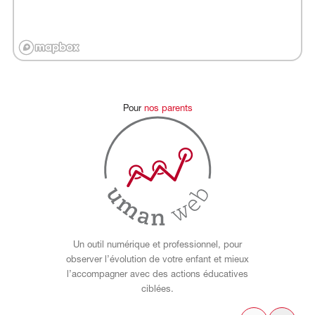
Pour
nos
parents
Un outil numérique et professionnel, pour
observer l’évolution de votre enfant et mieux
l’accompagner avec des actions éducatives
ciblées.