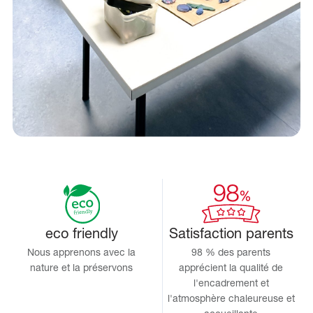
eco friendly
Satisfaction parents
Nous apprenons avec la
98 % des parents
nature et la préservons
apprécient la qualité de
l'encadrement et
l'atmosphère chaleureuse et