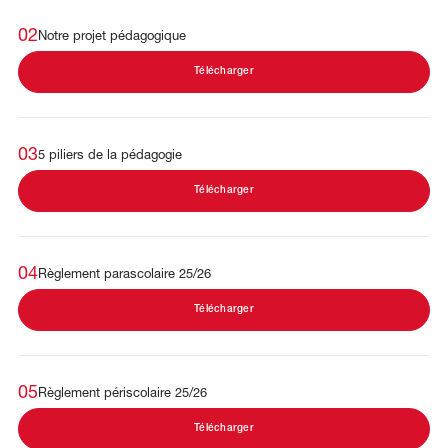
02
Notre projet pédagogique
Télécharger
03
5 piliers de la pédagogie
Télécharger
04
Règlement parascolaire 25/26
Télécharger
05
Règlement périscolaire 25/26
Télécharger