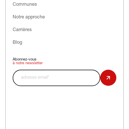
Communes
Notre approche
Carrières
Blog
Abonnez-vous
à notre newsletter