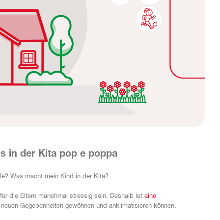
es in der Kita pop e poppa
ufe? Was macht mein Kind in der Kita?
für die Eltern manchmal stressig sein. Deshalb ist
eine
die neuen Gegebenheiten gewöhnen und anklimatisieren können.