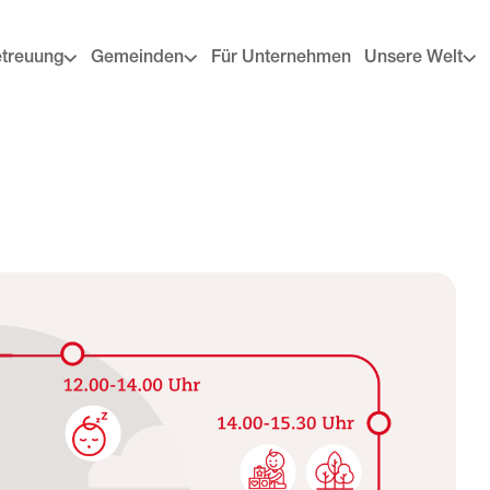
etreuung
Gemeinden
Für Unternehmen
Unsere Welt