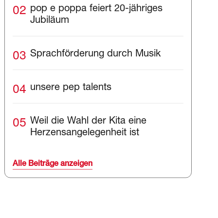
02
pop e poppa feiert 20-jähriges
Jubiläum
03
Sprachförderung durch Musik
04
unsere pep talents
05
Weil die Wahl der Kita eine
Herzensangelegenheit ist
Alle Beiträge anzeigen