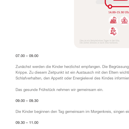
07.00 – 09.00
Zunächst werden die Kinder herzlichst empfangen. Die Begrüssung o
Krippe. Zu diesem Zeitpunkt ist ein Austausch mit den Eltern wich
Schlafverhalten, den Appetit oder Energielevel des Kindes informi
Das gesunde Frühstück nehmen wir gemeinsam ein.
09.00 – 09.30
Die Kinder beginnen den Tag gemeinsam im Morgenkreis, singen ei
09.30 – 11.00