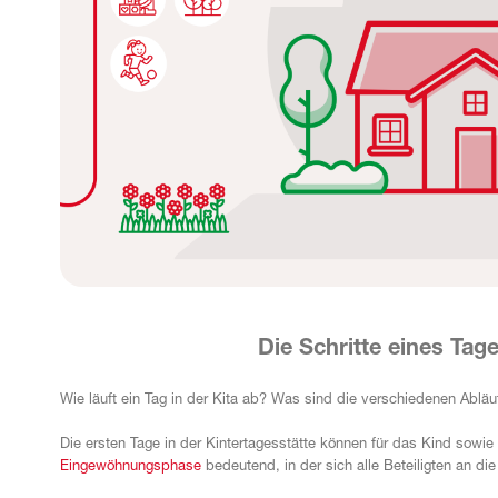
Die Schritte eines Tag
Wie läuft ein Tag in der Kita ab? Was sind die verschiedenen Ablä
Die ersten Tage in der Kintertagesstätte können für das Kind sowie 
Eingewöhnungsphase
bedeutend, in der sich alle Beteiligten an 