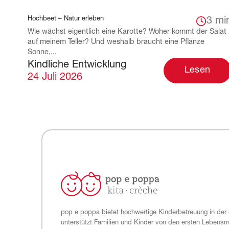
Hochbeet – Natur erleben
3 mi
Wie wächst eigentlich eine Karotte? Woher kommt der Salat
auf meinem Teller? Und weshalb braucht eine Pflanze
Sonne,...
Kindliche Entwicklung
Lesen
24 Juli 2026
pop e poppa bietet hochwertige Kinderbetreuung in der
unterstützt Familien und Kinder von den ersten Lebens