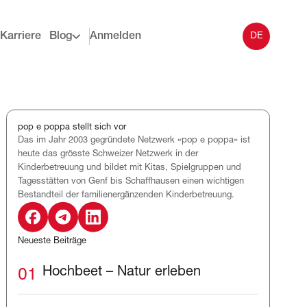
Karriere
Blog
Anmelden
DE
pop e poppa stellt sich vor
Das im Jahr 2003 gegründete Netzwerk «pop e poppa» ist
heute das grösste Schweizer Netzwerk in der
Kinderbetreuung und bildet mit Kitas, Spielgruppen und
Tagesstätten von Genf bis Schaffhausen einen wichtigen
Bestandteil der familienergänzenden Kinderbetreuung.
Neueste Beiträge
01
Hochbeet – Natur erleben