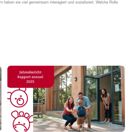
m haben sie viel gemeinsam interagiert und sozialisiert. Welche Rolle