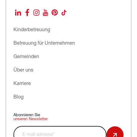
LinkedIn
Facebook
Instagram
YouTube
Pinterest
TikTok
Kinderbetreuung
Betreuung für Unternehmen
Gemeinden
Über uns
Karriere
Blog
Abonnieren Sie
unseren Newsletter