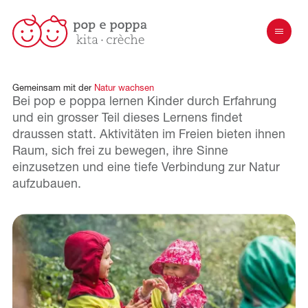
Gemeinsam
mit
der
Natur
wachsen
Bei pop e poppa lernen Kinder durch Erfahrung
und ein grosser Teil dieses Lernens findet
draussen statt. Aktivitäten im Freien bieten ihnen
Raum, sich frei zu bewegen, ihre Sinne
einzusetzen und eine tiefe Verbindung zur Natur
aufzubauen.