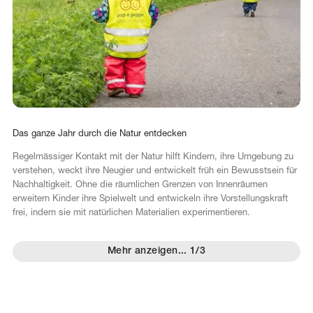
Das
ganze
Jahr
durch
die
Natur
entdecken
Regelmässiger Kontakt mit der Natur hilft Kindern, ihre Umgebung zu
verstehen, weckt ihre Neugier und entwickelt früh ein Bewusstsein für
Nachhaltigkeit. Ohne die räumlichen Grenzen von Innenräumen
erweitern Kinder ihre Spielwelt und entwickeln ihre Vorstellungskraft
frei, indem sie mit natürlichen Materialien experimentieren.
Mehr anzeigen
...
1/3