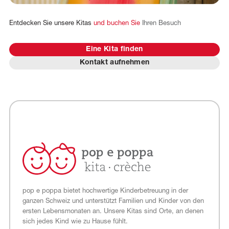
Entdecken
Sie
unsere
Kitas
und
buchen
Sie
Ihren
Besuch
Eine Kita finden
Kontakt aufnehmen
pop e poppa bietet hochwertige Kinderbetreuung in der
ganzen Schweiz und unterstützt Familien und Kinder von den
ersten Lebensmonaten an. Unsere Kitas sind Orte, an denen
sich jedes Kind wie zu Hause fühlt.