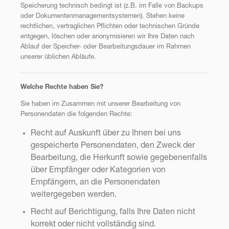
Speicherung technisch bedingt ist (z.B. im Falle von Backups
oder Dokumentenmanagementsystemen). Stehen keine
rechtlichen, vertraglichen Pflichten oder technischen Gründe
entgegen, löschen oder anonymisieren wir Ihre Daten nach
Ablauf der Speicher- oder Bearbeitungsdauer im Rahmen
unserer üblichen Abläufe.
Welche Rechte haben Sie?
Sie haben im Zusammen mit unserer Bearbeitung von
Personendaten die folgenden Rechte:
Recht auf Auskunft über zu Ihnen bei uns
gespeicherte Personendaten, den Zweck der
Bearbeitung, die Herkunft sowie gegebenenfalls
über Empfänger oder Kategorien von
Empfängern, an die Personendaten
weitergegeben werden.
Recht auf Berichtigung, falls Ihre Daten nicht
korrekt oder nicht vollständig sind.