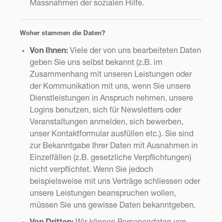
Massnahmen der sozialen Hilfe.
Woher stammen die Daten?
Von Ihnen:
Viele der von uns bearbeiteten Daten
geben Sie uns selbst bekannt (z.B. im
Zusammenhang mit unseren Leistungen oder
der Kommunikation mit uns, wenn Sie unsere
Dienstleistungen in Anspruch nehmen, unsere
Logins benutzen, sich für Newsletters oder
Veranstaltungen anmelden, sich bewerben,
unser Kontaktformular ausfüllen etc.). Sie sind
zur Bekanntgabe Ihrer Daten mit Ausnahmen in
Einzelfällen (z.B. gesetzliche Verpflichtungen)
nicht verpflichtet. Wenn Sie jedoch
beispielsweise mit uns Verträge schliessen oder
unsere Leistungen beanspruchen wollen,
müssen Sie uns gewisse Daten bekanntgeben.