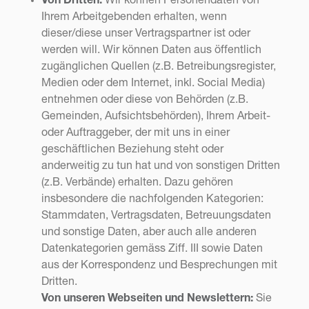
Von Dritten:
Wir können Personendaten von
Ihrem Arbeitgebenden erhalten, wenn
dieser/diese unser Vertragspartner ist oder
werden will. Wir können Daten aus öffentlich
zugänglichen Quellen (z.B. Betreibungsregister,
Medien oder dem Internet, inkl. Social Media)
entnehmen oder diese von Behörden (z.B.
Gemeinden, Aufsichtsbehörden), Ihrem Arbeit-
oder Auftraggeber, der mit uns in einer
geschäftlichen Beziehung steht oder
anderweitig zu tun hat und von sonstigen Dritten
(z.B. Verbände) erhalten. Dazu gehören
insbesondere die nachfolgenden Kategorien:
Stammdaten, Vertragsdaten, Betreuungsdaten
und sonstige Daten, aber auch alle anderen
Datenkategorien gemäss Ziff. III sowie Daten
aus der Korrespondenz und Besprechungen mit
Dritten.
Von unseren Webseiten und Newslettern:
Sie