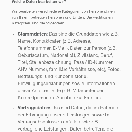
Welche Daten bearbeiten wir?
Wir bearbeiten verschiedene Kategorien von Personendaten
von Ihnen, betreuten Personen und Dritten. Die wichtigsten
Kategorien sind die folgenden:
Stammdaten:
Das sind die Grunddaten wie z.B.
Name, Kontaktdaten (z.B. Adresse,
Telefonnummer, E-Mail), Daten zur Person (z.B.
Geburtsdatum, Nationalität, Zivilstand, Beruf,
Titel, Stellenbezeichnung, Pass / ID-Nummer,
AHV-Nummer, familiäre Verhältnisse, etc), Fotos,
Betreuungs- und Kundenhistorie,
Einwilligungserklärungen sowie Informationen
dieser Art über Dritte (z.B. Mitarbeitenden,
Kontaktpersonen, Angaben zur Familie).
Vertragsdaten:
Das sind Daten, die im Rahmen
der Erbringung unserer Leistungen sowie bei
Vertragsabschlüssen anfallen, wie z.B.
vertragliche Leistungen, Daten betreffend die