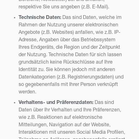
respektive Sie uns angeben (z.B. E-Mail).
Technische Daten:
Das sind Daten, welche im
Rahmen der Nutzung unserer elektronischen
Angebote (z.B. Websites) anfallen, wie z.B. IP-
Adresse, Angaben über das Betriebssystem
Ihres Endgeräts, die Region und der Zeitpunkt
der Nutzung. Technische Daten für sich lassen
grundsätzlich keine Rückschlüsse auf Ihre
Identität zu. Sie können jedoch mit anderen
Datenkategorien (z.B. Registrierungsdaten) und
so gegebenenfalls mit Ihrer Person verknüpft
werden.
Verhaltens- und Präferenzdaten:
Das sind
Daten über Ihr Verhalten und Ihre Präferenzen,
wie z.B. Reaktionen auf elektronische
Mitteilungen, Navigation auf der Website,
Interaktionen mit unseren Social Media Profilen,