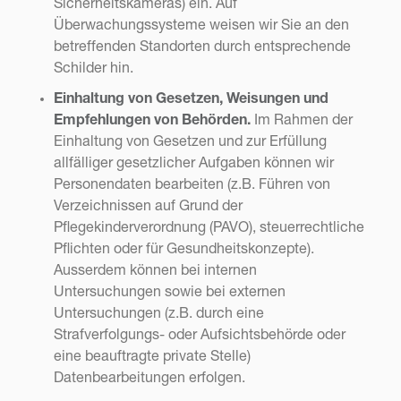
Sicherheitskameras) ein. Auf
Überwachungssysteme weisen wir Sie an den
betreffenden Standorten durch entsprechende
Schilder hin.
Einhaltung von Gesetzen, Weisungen und
Empfehlungen von Behörden.
Im Rahmen der
Einhaltung von Gesetzen und zur Erfüllung
allfälliger gesetzlicher Aufgaben können wir
Personendaten bearbeiten (z.B. Führen von
Verzeichnissen auf Grund der
Pflegekinderverordnung (PAVO), steuerrechtliche
Pflichten oder für Gesundheitskonzepte).
Ausserdem können bei internen
Untersuchungen sowie bei externen
Untersuchungen (z.B. durch eine
Strafverfolgungs- oder Aufsichtsbehörde oder
eine beauftragte private Stelle)
Datenbearbeitungen erfolgen.