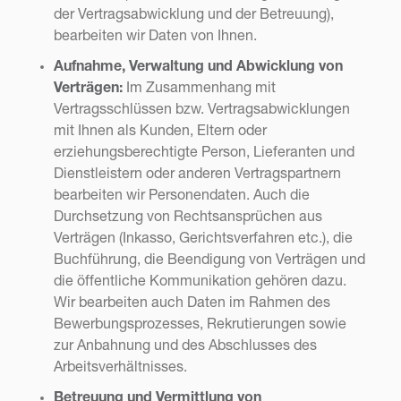
der Vertragsabwicklung und der Betreuung),
bearbeiten wir Daten von Ihnen.
Aufnahme, Verwaltung und Abwicklung von
Verträgen:
Im Zusammenhang mit
Vertragsschlüssen bzw. Vertragsabwicklungen
mit Ihnen als Kunden, Eltern oder
erziehungsberechtigte Person, Lieferanten und
Dienstleistern oder anderen Vertragspartnern
bearbeiten wir Personendaten. Auch die
Durchsetzung von Rechtsansprüchen aus
Verträgen (Inkasso, Gerichtsverfahren etc.), die
Buchführung, die Beendigung von Verträgen und
die öffentliche Kommunikation gehören dazu.
Wir bearbeiten auch Daten im Rahmen des
Bewerbungsprozesses, Rekrutierungen sowie
zur Anbahnung und des Abschlusses des
Arbeitsverhältnisses.
Betreuung und Vermittlung von