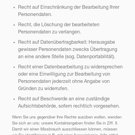
Recht auf Einschränkung der Bearbeitung Ihrer
Personendaten.
Recht, die Löschung der bearbeiteten
Personendaten zu verlangen.
Recht auf Datenübertragbarkeit: Herausgabe
gewisser Personendaten zwecks Übertragung
an eine andere Stelle (sog. Datenportabilität).
Recht einer Datenbearbeitung zu widersprechen
oder eine Einwilligung zur Bearbeitung von
Personendaten jederzeit ohne Angabe von
Gründen zu widerrufen.
Recht auf Beschwerde an eine zuständige
Aufsichtsbehörde, sofern rechtlich vorgesehen.
Wenn Sie uns gegenüber Ihre Rechte ausüben wollen, wenden
Sie sich an uns; unsere Kontaktangaben finden Sie in Ziff. II.
Damit wir einen Missbrauch ausschliessen können, müssen