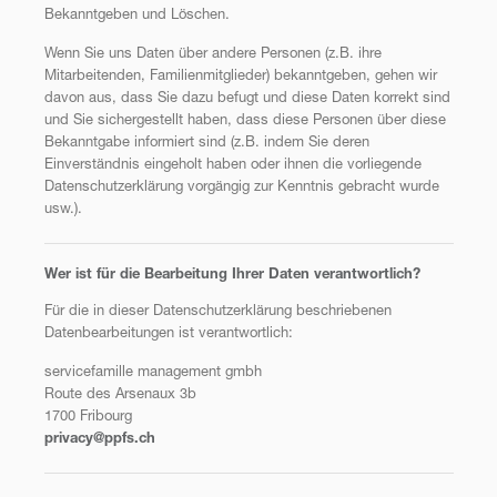
Bekanntgeben und Löschen.
Wenn Sie uns Daten über andere Personen (z.B. ihre
Mitarbeitenden, Familienmitglieder) bekanntgeben, gehen wir
davon aus, dass Sie dazu befugt und diese Daten korrekt sind
und Sie sichergestellt haben, dass diese Personen über diese
Bekanntgabe informiert sind (z.B. indem Sie deren
Einverständnis eingeholt haben oder ihnen die vorliegende
Datenschutzerklärung vorgängig zur Kenntnis gebracht wurde
usw.).
Wer ist für die Bearbeitung Ihrer Daten verantwortlich?
Für die in dieser Datenschutzerklärung beschriebenen
Datenbearbeitungen ist verantwortlich:
servicefamille management gmbh
Route des Arsenaux 3b
1700 Fribourg
privacy@ppfs.ch