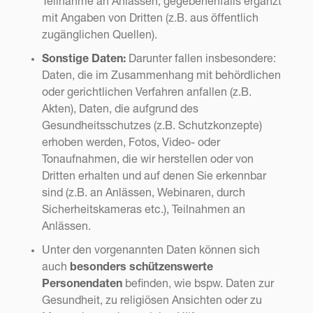
Teilnahme an Anlässen, gegebenenfalls ergänzt
mit Angaben von Dritten (z.B. aus öffentlich
zugänglichen Quellen).
Sonstige Daten:
Darunter fallen insbesondere:
Daten, die im Zusammenhang mit behördlichen
oder gerichtlichen Verfahren anfallen (z.B.
Akten), Daten, die aufgrund des
Gesundheitsschutzes (z.B. Schutzkonzepte)
erhoben werden, Fotos, Video- oder
Tonaufnahmen, die wir herstellen oder von
Dritten erhalten und auf denen Sie erkennbar
sind (z.B. an Anlässen, Webinaren, durch
Sicherheitskameras etc.), Teilnahmen an
Anlässen.
Unter den vorgenannten Daten können sich
auch
besonders schützenswerte
Personendaten
befinden, wie bspw. Daten zur
Gesundheit, zu religiösen Ansichten oder zu