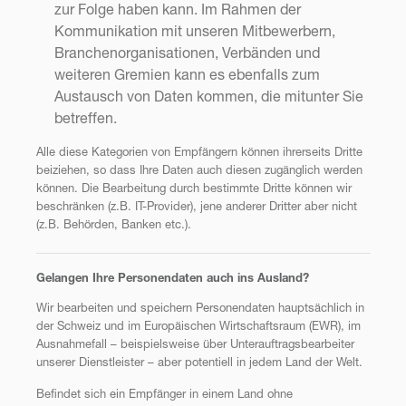
zur Folge haben kann. Im Rahmen der
Kommunikation mit unseren Mitbewerbern,
Branchenorganisationen, Verbänden und
weiteren Gremien kann es ebenfalls zum
Austausch von Daten kommen, die mitunter Sie
betreffen.
Alle diese Kategorien von Empfängern können ihrerseits Dritte
beiziehen, so dass Ihre Daten auch diesen zugänglich werden
können. Die Bearbeitung durch bestimmte Dritte können wir
beschränken (z.B. IT-Provider), jene anderer Dritter aber nicht
(z.B. Behörden, Banken etc.).
Gelangen Ihre Personendaten auch ins Ausland?
Wir bearbeiten und speichern Personendaten hauptsächlich in
der Schweiz und im Europäischen Wirtschaftsraum (EWR), im
Ausnahmefall – beispielsweise über Unterauftragsbearbeiter
unserer Dienstleister – aber potentiell in jedem Land der Welt.
Befindet sich ein Empfänger in einem Land ohne