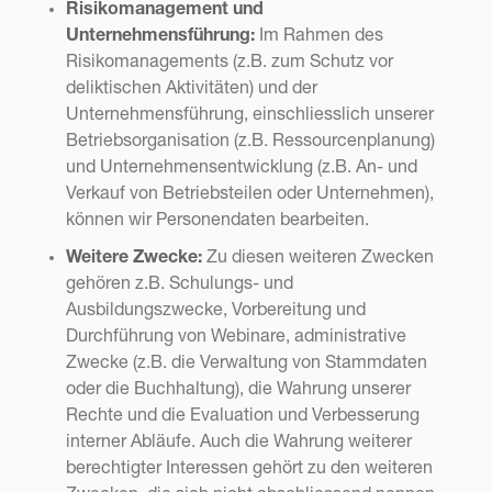
Risikomanagement und
Unternehmensführung:
Im Rahmen des
Risikomanagements (z.B. zum Schutz vor
deliktischen Aktivitäten) und der
Unternehmensführung, einschliesslich unserer
Betriebsorganisation (z.B. Ressourcenplanung)
und Unternehmensentwicklung (z.B. An- und
Verkauf von Betriebsteilen oder Unternehmen),
können wir Personendaten bearbeiten.
Weitere Zwecke:
Zu diesen weiteren Zwecken
gehören z.B. Schulungs- und
Ausbildungszwecke, Vorbereitung und
Durchführung von Webinare, administrative
Zwecke (z.B. die Verwaltung von Stammdaten
oder die Buchhaltung), die Wahrung unserer
Rechte und die Evaluation und Verbesserung
interner Abläufe. Auch die Wahrung weiterer
berechtigter Interessen gehört zu den weiteren