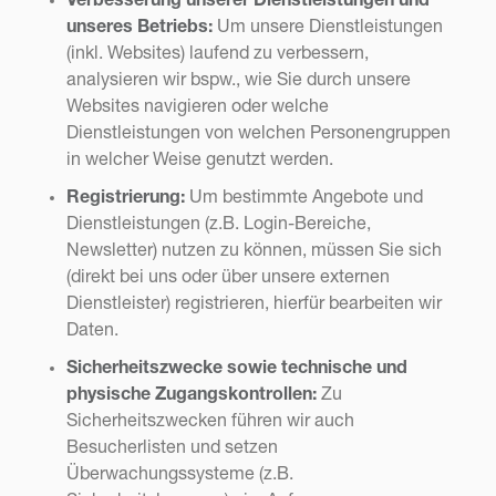
Verbesserung unserer Dienstleistungen und
unseres Betriebs:
Um unsere Dienstleistungen
(inkl. Websites) laufend zu verbessern,
analysieren wir bspw., wie Sie durch unsere
Websites navigieren oder welche
Dienstleistungen von welchen Personengruppen
in welcher Weise genutzt werden.
Registrierung:
Um bestimmte Angebote und
Dienstleistungen (z.B. Login-Bereiche,
Newsletter) nutzen zu können, müssen Sie sich
(direkt bei uns oder über unsere externen
Dienstleister) registrieren, hierfür bearbeiten wir
Daten.
Sicherheitszwecke sowie technische und
physische Zugangskontrollen:
Zu
Sicherheitszwecken führen wir auch
Besucherlisten und setzen
Überwachungssysteme (z.B.