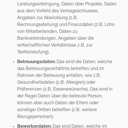
Leistungserbringung, Daten über Projekte, Daten
aus dem Vorfeld des Vertragsschlusses,
Angaben zur Abwicklung (z.B.
Rechnungsstellung) und Finanzdaten (z.B. Löhn
von Mitarbeitenden, Daten zu
Bankverbindungen, Angaben über die
wirtschaftlichen Verhältnisse z.B. zur
Tarifeinstufung).
Betreuungsdaten:
Das sind die Daten, welche
das Betreuungsverhältnis betreffen und im
Rahmen der Betreuung anfallen, wie z.B.
Gesundheitsdaten (z.B. Allergien) oder
Präferenzen (z.B. Essenswünsche). Das sind in
der Regel Daten über die betreute Person,
können aber auch Daten der Eltern oder
sonstiger Dritten betreffen (z.B. weitere
Bezugspersonen).
Bewerberdaten:
Das sind Daten, welche im