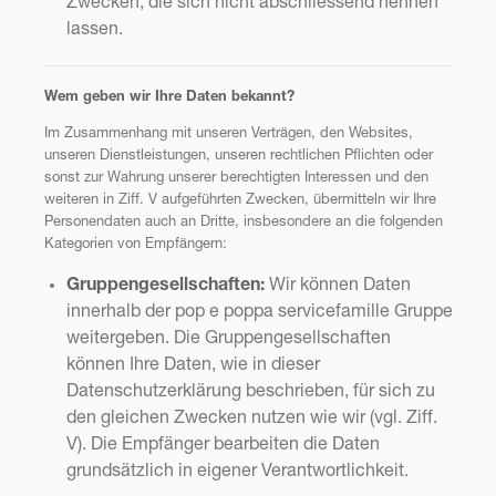
Zwecken, die sich nicht abschliessend nennen
lassen.
Wem geben wir Ihre Daten bekannt?
Im Zusammenhang mit unseren Verträgen, den Websites,
unseren Dienstleistungen, unseren rechtlichen Pflichten oder
sonst zur Wahrung unserer berechtigten Interessen und den
weiteren in Ziff. V aufgeführten Zwecken, übermitteln wir Ihre
Personendaten auch an Dritte, insbesondere an die folgenden
Kategorien von Empfängern:
Gruppengesellschaften:
Wir können Daten
innerhalb der pop e poppa servicefamille Gruppe
weitergeben. Die Gruppengesellschaften
können Ihre Daten, wie in dieser
Datenschutzerklärung beschrieben, für sich zu
den gleichen Zwecken nutzen wie wir (vgl. Ziff.
V). Die Empfänger bearbeiten die Daten
grundsätzlich in eigener Verantwortlichkeit.