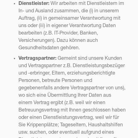
Dienstleister:
Wir arbeiten mit Dienstleistern im
In- und Ausland zusammen, die (i) in unserem
Auftrag, (ii) in gemeinsamer Verantwortung mit
uns oder (iii) in eigener Verantwortung Daten
bearbeiten (z.B. IT-Provider, Banken,
Versicherungen). Dazu können auch
Gesundheitsdaten gehören.
Vertragspartner:
Gemeint sind unsere Kunden
und Vertragspartner z.B. Dienstleistungsbezüger
und -erbringer, Eltern, erziehungsberichtigte
Personen, betreute Personen und
gegebenenfalls andere Vertragspartner von uns),
wo sich eine Übermittlung Ihrer Daten aus
einem Vertrag ergibt (z.B. weil wir einen
Betreuungsvertrag mit Ihnen geschlossen haben
oder einen Dienstleistungsvertrag, weil wir für
Sie Krippenplätze; Tageseltern, Haushaltshilfen
usw. suchen, oder eventuell aufgrund eines