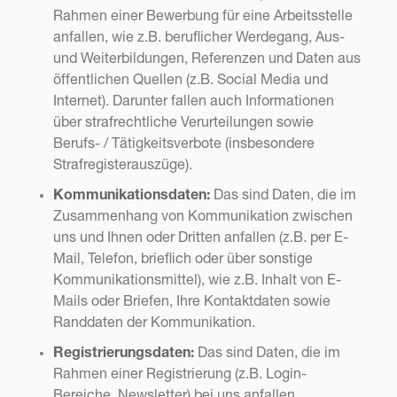
Rahmen einer Bewerbung für eine Arbeitsstelle
anfallen, wie z.B. beruflicher Werdegang, Aus-
und Weiterbildungen, Referenzen und Daten aus
öffentlichen Quellen (z.B. Social Media und
Internet). Darunter fallen auch Informationen
über strafrechtliche Verurteilungen sowie
Berufs- / Tätigkeitsverbote (insbesondere
Strafregisterauszüge).
Kommunikationsdaten:
Das sind Daten, die im
Zusammenhang von Kommunikation zwischen
uns und Ihnen oder Dritten anfallen (z.B. per E-
Mail, Telefon, brieflich oder über sonstige
Kommunikationsmittel), wie z.B. Inhalt von E-
Mails oder Briefen, Ihre Kontaktdaten sowie
Randdaten der Kommunikation.
Registrierungsdaten:
Das sind Daten, die im
Rahmen einer Registrierung (z.B. Login-
Bereiche, Newsletter) bei uns anfallen,