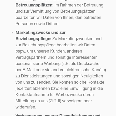
Betreuungsplätzen:
Im Rahmen der Betreuung
und zur Vermittlung von Betreuungsplätzen
bearbeiten wir Daten von Ihnen, den betreuten
Personen sowie Dritten.
Marketingzwecke und zur
Beziehungspflege:
Zu Marketingzwecken und
zur Beziehungspflege bearbeiten wir Daten
bspw. um unseren Kunden, anderen
Vertragspartnern und sonstige Interessenten
personalisierte Werbung (z.B. als Drucksache,
per E-Mail oder via andere elektronische Kanäle)
zu Dienstleistungen und sonstigen Neuigkeiten
von uns zu senden. Sie können solche Kontakte
jederzeit ablehnen bzw. eine Einwilligung in die
Kontaktaufnahme für Werbezwecke durch
Mitteilung an uns (Ziff. II) verweigern oder
widerrufen.