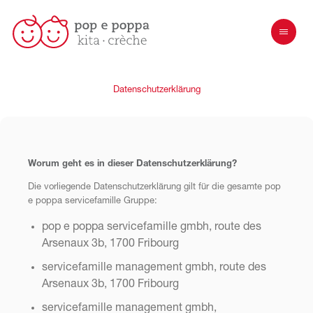
Datenschutzerklärung
Worum geht es in dieser Datenschutzerklärung?
Die vorliegende Datenschutzerklärung gilt für die gesamte pop
e poppa servicefamille Gruppe:
pop e poppa servicefamille gmbh, route des
Arsenaux 3b, 1700 Fribourg
servicefamille management gmbh, route des
Arsenaux 3b, 1700 Fribourg
servicefamille management gmbh,