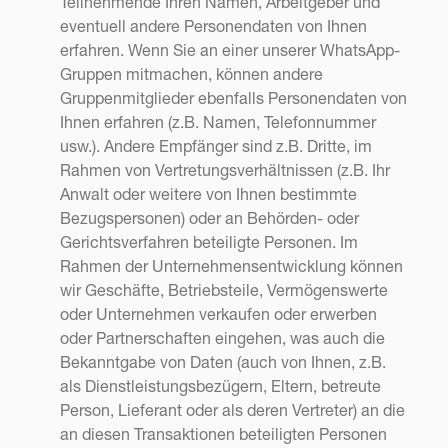
Teilnehmende Ihren Namen, Arbeitgeber und
eventuell andere Personendaten von Ihnen
erfahren. Wenn Sie an einer unserer WhatsApp-
Gruppen mitmachen, können andere
Gruppenmitglieder ebenfalls Personendaten von
Ihnen erfahren (z.B. Namen, Telefonnummer
usw.). Andere Empfänger sind z.B. Dritte, im
Rahmen von Vertretungsverhältnissen (z.B. Ihr
Anwalt oder weitere von Ihnen bestimmte
Bezugspersonen) oder an Behörden- oder
Gerichtsverfahren beteiligte Personen. Im
Rahmen der Unternehmensentwicklung können
wir Geschäfte, Betriebsteile, Vermögenswerte
oder Unternehmen verkaufen oder erwerben
oder Partnerschaften eingehen, was auch die
Bekanntgabe von Daten (auch von Ihnen, z.B.
als Dienstleistungsbezügern, Eltern, betreute
Person, Lieferant oder als deren Vertreter) an die
an diesen Transaktionen beteiligten Personen