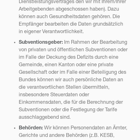
Dienstleistungsvertrages den wir mit Ihrem/Ihrer
Arbeitgebenden abgeschossen haben). Dazu
können auch Gesundheitsdaten gehören. Die
Empfänger bearbeiten die Daten grundsätzlich
in eigener Verantwortlichkeit.
Subventionsgeber:
Im Rahmen der Bearbeitung
von privaten und öffentlichen Subventionen oder
im Falle der Deckung des Defizits durch eine
Gemeinde, einen Kanton oder eine private
Gesellschaft oder im Falle einer Beteiligung des
Bundes können wir auch persönliche Daten an
die verantwortlichen Stellen übermitteln,
insbesondere Steuerdaten oder
Einkommensdaten, die für die Berechnung der
Subventionen oder die Festlegung der Tarife
ausschlaggebend sind.
Behörden:
Wir können Personendaten an Ämter,
Gerichte und andere Behörden (z.B. KESB,