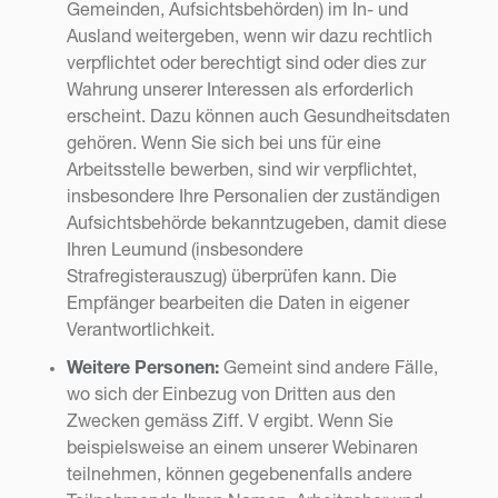
Gemeinden, Aufsichtsbehörden) im In- und
Ausland weitergeben, wenn wir dazu rechtlich
verpflichtet oder berechtigt sind oder dies zur
Wahrung unserer Interessen als erforderlich
erscheint. Dazu können auch Gesundheitsdaten
gehören. Wenn Sie sich bei uns für eine
Arbeitsstelle bewerben, sind wir verpflichtet,
insbesondere Ihre Personalien der zuständigen
Aufsichtsbehörde bekanntzugeben, damit diese
Ihren Leumund (insbesondere
Strafregisterauszug) überprüfen kann. Die
Empfänger bearbeiten die Daten in eigener
Verantwortlichkeit.
Weitere Personen:
Gemeint sind andere Fälle,
wo sich der Einbezug von Dritten aus den
Zwecken gemäss Ziff. V ergibt. Wenn Sie
beispielsweise an einem unserer Webinaren
teilnehmen, können gegebenenfalls andere