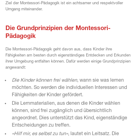
Ziel der Montessori-Pädagogik ist ein achtsamer und respektvoller
Umgang miteinander.
c
Die Grundprinzipien der Montessori-
Pädagogik
Die Montessori-Pädagogik geht davon aus, dass Kinder ihre
Fähigkeiten am besten durch eigenständiges Entdecken und Erkunden
ihrer Umgebung entfalten können. Dafür werden einige Grundprinzipien
angewandt:
Die Kinder können frei wählen
, wann sie was lernen
möchten. So werden die individuellen Interessen und
Fähigkeiten der Kinder gefördert.
Die Lernmaterialien, aus denen die Kinder wählen
können, sind frei zugänglich und übersichtlich
angeordnet. Dies unterstützt das Kind, eigenständige
Entscheidungen zu treffen.
«Hilf mir, es selbst zu tun»
, lautet ein Leitsatz. Die