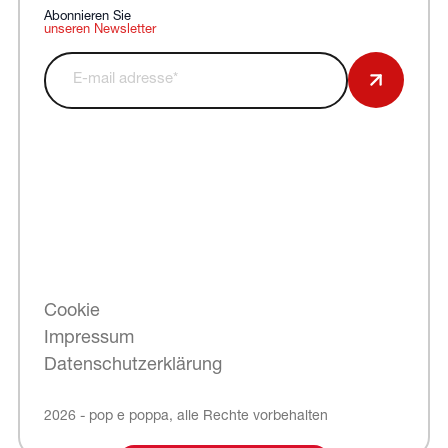
Abonnieren Sie
unseren Newsletter
Cookie
Impressum
Datenschutzerklärung
2026 - pop e poppa, alle Rechte vorbehalten