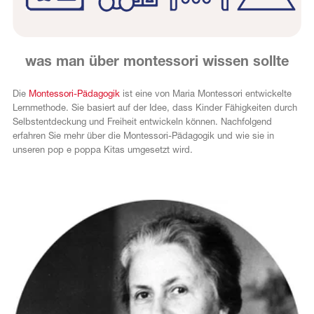
FR
was man über montessori wissen sollte
Die
Montessori-Pädagogik
ist eine von Maria Montessori entwickelte
Lernmethode. Sie basiert auf der Idee, dass Kinder Fähigkeiten durch
Selbstentdeckung und Freiheit entwickeln können. Nachfolgend
erfahren Sie mehr über die Montessori-Pädagogik und wie sie in
unseren pop e poppa Kitas umgesetzt wird.
c