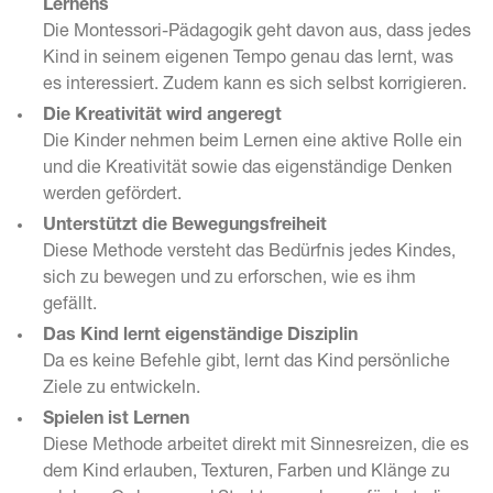
Lernens
Die Montessori-Pädagogik geht davon aus, dass jedes
Kind in seinem eigenen Tempo genau das lernt, was
es interessiert. Zudem kann es sich selbst korrigieren.
Die Kreativität wird angeregt
Die Kinder nehmen beim Lernen eine aktive Rolle ein
und die Kreativität sowie das eigenständige Denken
werden gefördert.
Unterstützt die Bewegungsfreiheit
Diese Methode versteht das Bedürfnis jedes Kindes,
sich zu bewegen und zu erforschen, wie es ihm
gefällt.
Das Kind lernt eigenständige Disziplin
Da es keine Befehle gibt, lernt das Kind persönliche
Ziele zu entwickeln.
Spielen ist Lernen
Diese Methode arbeitet direkt mit Sinnesreizen, die es
dem Kind erlauben, Texturen, Farben und Klänge zu