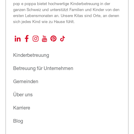
pop e poppa bietet hochwertige Kinderbetreuung in der
ganzen Schweiz und unterstützt Familien und Kinder von den
ersten Lebensmonaten an. Unsere Kitas sind Orte, an denen
sich jedes Kind wie zu Hause fühlt.
LinkedIn
Facebook
Instagram
YouTube
Pinterest
TikTok
Kinderbetreuung
Betreuung für Unternehmen
Gemeinden
Über uns
Karriere
Blog