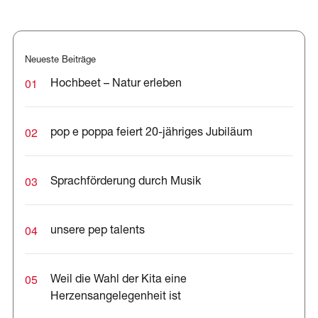
Neueste Beiträge
01
Hochbeet – Natur erleben
02
pop e poppa feiert 20-jähriges Jubiläum
03
Sprachförderung durch Musik
04
unsere pep talents
05
Weil die Wahl der Kita eine
Herzensangelegenheit ist