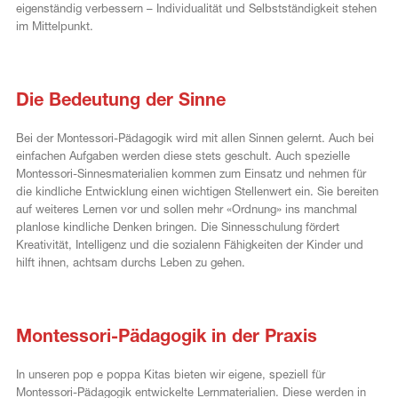
eigenständig verbessern – Individualität und Selbstständigkeit stehen
im Mittelpunkt.
c
Die Bedeutung der Sinne
Bei der Montessori-Pädagogik wird mit allen Sinnen gelernt. Auch bei
einfachen Aufgaben werden diese stets geschult. Auch spezielle
Montessori-Sinnesmaterialien kommen zum Einsatz und nehmen für
die kindliche Entwicklung einen wichtigen Stellenwert ein. Sie bereiten
auf weiteres Lernen vor und sollen mehr «Ordnung» ins manchmal
planlose kindliche Denken bringen. Die Sinnesschulung fördert
Kreativität, Intelligenz und die sozialenn Fähigkeiten der Kinder und
hilft ihnen, achtsam durchs Leben zu gehen.
c
Montessori-Pädagogik in der Praxis
In unseren pop e poppa Kitas bieten wir eigene, speziell für
Montessori-Pädagogik entwickelte Lernmaterialien. Diese werden in