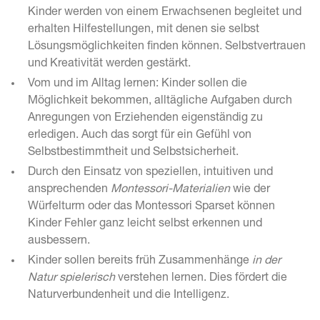
Kinder werden von einem Erwachsenen begleitet und
erhalten Hilfestellungen, mit denen sie selbst
Lösungsmöglichkeiten finden können. Selbstvertrauen
und Kreativität werden gestärkt.
Vom und im Alltag lernen: Kinder sollen die
Möglichkeit bekommen, alltägliche Aufgaben durch
Anregungen von Erziehenden eigenständig zu
erledigen. Auch das sorgt für ein Gefühl von
Selbstbestimmtheit und Selbstsicherheit.
Durch den Einsatz von speziellen, intuitiven und
ansprechenden
Montessori-Materialien
wie der
Würfelturm oder das Montessori Sparset können
Kinder Fehler ganz leicht selbst erkennen und
ausbessern.
Kinder sollen bereits früh Zusammenhänge
in der
Natur spielerisch
verstehen lernen. Dies fördert die
Naturverbundenheit und die Intelligenz.
c