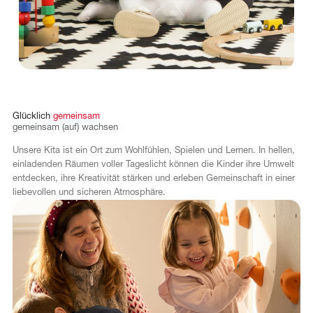
Glücklich
gemeinsam
gemeinsam
(auf)
wachsen
Unsere Kita ist ein Ort zum Wohlfühlen, Spielen und Lernen. In hellen,
einladenden Räumen voller Tageslicht können die Kinder ihre Umwelt
entdecken, ihre Kreativität stärken und erleben Gemeinschaft in einer
liebevollen und sicheren Atmosphäre.