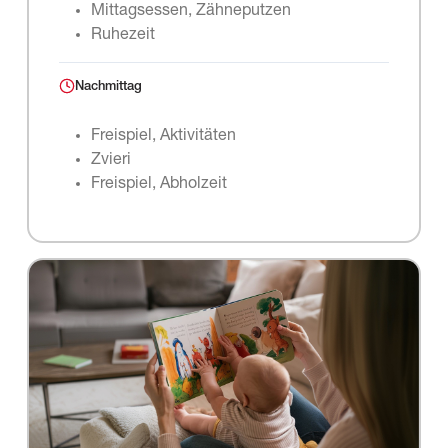
Mittagsessen, Zähneputzen
Ruhezeit
Nachmittag
Freispiel, Aktivitäten
Zvieri
Freispiel, Abholzeit