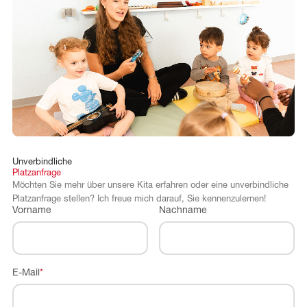
Unverbindliche
Platzanfrage
Möchten Sie mehr über unsere Kita erfahren oder eine unverbindliche
Platzanfrage stellen? Ich freue mich darauf, Sie kennenzulernen!
Vorname
Nachname
E-Mail
*