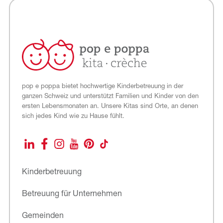
pop e poppa bietet hochwertige Kinderbetreuung in der
ganzen Schweiz und unterstützt Familien und Kinder von den
ersten Lebensmonaten an. Unsere Kitas sind Orte, an denen
sich jedes Kind wie zu Hause fühlt.
LinkedIn
Facebook
Instagram
YouTube
Pinterest
TikTok
Kinderbetreuung
Betreuung für Unternehmen
Gemeinden