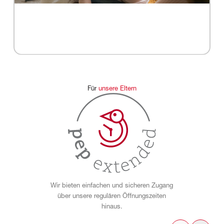
Für
unsere
Eltern
Wir bieten einfachen und sicheren Zugang
über unsere regulären Öffnungszeiten
hinaus.