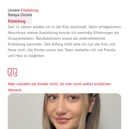
Unsere
Kitaleitung
Soraya Cicoria
Kitaleitung
Seit 13 Jahren arbeite ich in der Kita rösslimatt. Nach erfolgreichem
Abschluss meiner Ausbildung konnte ich wertvolle Erfahrungen als
Gruppenleiterin, Berufsbildnerin sowie als stellvertretende
Kitaleitung sammeln. Seit Anfang 2026 leite ich nun die Kita und
freue mich, die Kinder sowie das Team weiterhin mit viel Freude
und Herz zu begleiten.
Man versteht die Kinder nicht, ist man nicht selbst kindlichen
Herzens.