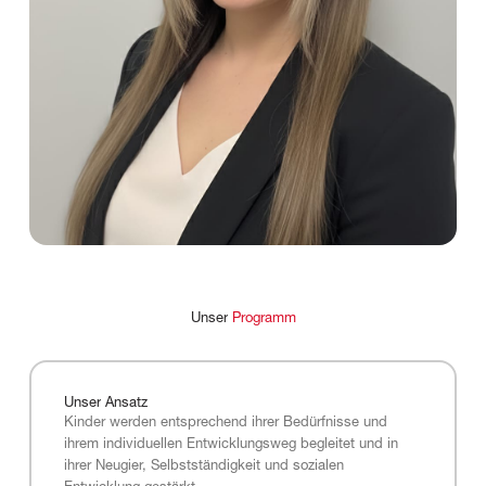
Unser
Programm
Unser
Ansatz
Kinder werden entsprechend ihrer Bedürfnisse und
ihrem individuellen Entwicklungsweg begleitet und in
ihrer Neugier, Selbstständigkeit und sozialen