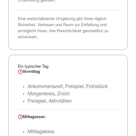
Entwicklung gestärkt.
Eine wertschätzende Umgebung gibt ihnen täglich
Sicherheit, Vertrauen und Raum zur Entfaltung und
ermöglicht ihnen, ihre Persönlichkeit ganzheitlich zu
entwickeln.
Ein typischer Tag
Vormittag
Ankommenszeit, Freispiel, Frühstück
Morgenkreis, Znüni
Freispiel, Aktivitäten
Mittagessen
Mittagskreis