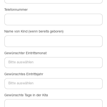
Telefonnummer
Name von Kind (wenn bereits geboren)
Gewünschter Eintrittsmonat
Gewünschtes Eintrittsjahr
Gewünschte Tage in der Kita