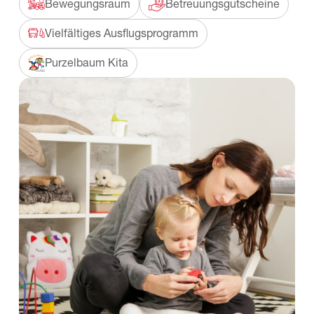
Bewegungsraum
Betreuungsgutscheine
Vielfältiges Ausflugsprogramm
Purzelbaum Kita