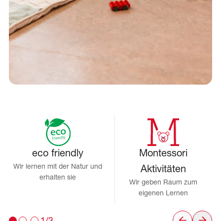
eco friendly
Montessori
Wir lernen mit der Natur und
Aktivitäten
erhalten sie
Wir geben Raum zum
eigenen Lernen