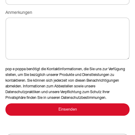
Anmerkungen
pop e poppa benötigt die Kontaktinformationen, die Sie uns zur Verfügung
stellen, um Sie bezüglich unserer Produkte und Dienstleistungen zu
kontaktieren. Sie können sich jederzeit von diesen Benachrichtigungen
abmelden. Informationen zum Abbestellen sowie unsere
Datenschutzpraktiken und unsere Verpflichtung zum Schutz Ihrer
Privatsphäre finden Sie in unseren Datenschutzbestimmungen.