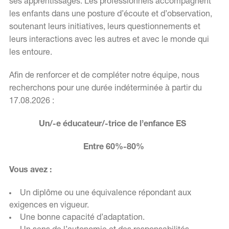
ses apprentissages. Les professionnels accompagnent
les enfants dans une posture d’écoute et d’observation,
soutenant leurs initiatives, leurs questionnements et
leurs interactions avec les autres et avec le monde qui
les entoure.
Afin de renforcer et de compléter notre équipe, nous
recherchons pour une durée indéterminée à partir du
17.08.2026 :
Un/-e éducateur/-trice de l’enfance ES
Entre 60%-80%
Vous avez :
Un diplôme ou une équivalence répondant aux
exigences en vigueur.
Une bonne capacité d’adaptation.