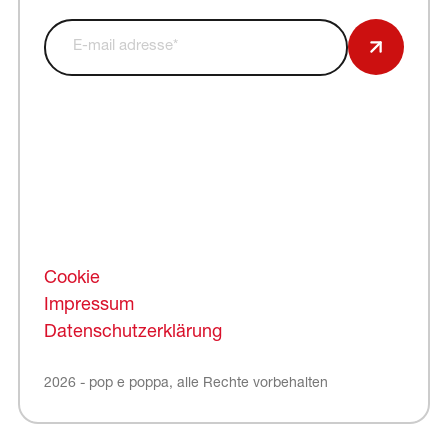
Cookie
Impressum
Datenschutzerklärung
2026 - pop e poppa, alle Rechte vorbehalten