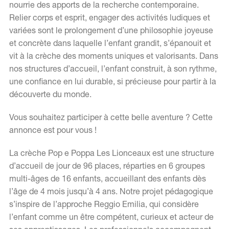
nourrie des apports de la recherche contemporaine.
Relier corps et esprit, engager des activités ludiques et
variées sont le prolongement d’une philosophie joyeuse
EN
FR
et concrète dans laquelle l’enfant grandit, s’épanouit et
vit à la crèche des moments uniques et valorisants. Dans
nos structures d’accueil, l’enfant construit, à son rythme,
une confiance en lui durable, si précieuse pour partir à la
découverte du monde.
Vous souhaitez participer à cette belle aventure ? Cette
annonce est pour vous !
La crèche Pop e Poppa Les Lionceaux est une structure
d’accueil de jour de 96 places, réparties en 6 groupes
multi-âges de 16 enfants, accueillant des enfants dès
l’âge de 4 mois jusqu’à 4 ans. Notre projet pédagogique
s’inspire de l’approche Reggio Emilia, qui considère
l’enfant comme un être compétent, curieux et acteur de