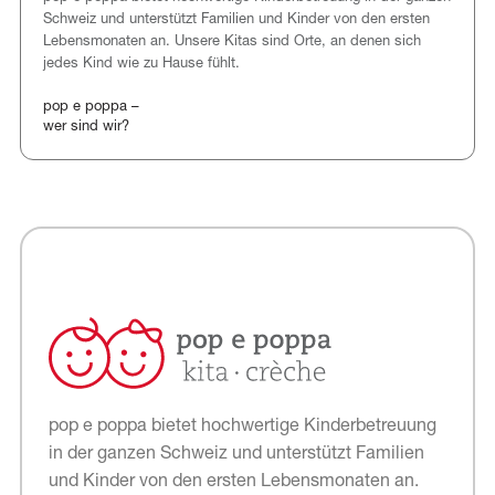
Schweiz und unterstützt Familien und Kinder von den ersten
Lebensmonaten an. Unsere Kitas sind Orte, an denen sich
jedes Kind wie zu Hause fühlt.
pop e poppa –
wer sind wir?
pop e poppa bietet hochwertige Kinderbetreuung
in der ganzen Schweiz und unterstützt Familien
und Kinder von den ersten Lebensmonaten an.