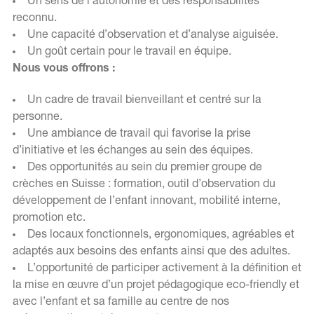
Un sens de l’autonomie et des responsabilités
reconnu.
Une capacité d’observation et d’analyse aiguisée.
Un goût certain pour le travail en équipe.
Nous vous offrons :
Un cadre de travail bienveillant et centré sur la
personne.
Une ambiance de travail qui favorise la prise
d’initiative et les échanges au sein des équipes.
Des opportunités au sein du premier groupe de
crèches en Suisse : formation, outil d’observation du
développement de l’enfant innovant, mobilité interne,
promotion etc.
Des locaux fonctionnels, ergonomiques, agréables et
adaptés aux besoins des enfants ainsi que des adultes.
L’opportunité de participer activement à la définition et
la mise en œuvre d’un projet pédagogique eco-friendly et
avec l’enfant et sa famille au centre de nos