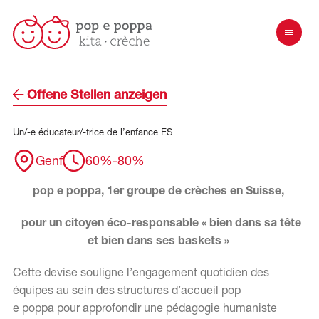
Offene Stellen anzeigen
Un/-e
éducateur/-trice
de
l’enfance
ES
Genf
60%-80%
pop e poppa, 1er groupe de crèches en Suisse,
pour un citoyen éco-responsable « bien dans sa tête
et bien dans ses baskets »
Cette devise souligne l’engagement quotidien des
équipes au sein des structures d’accueil pop
e poppa pour approfondir une pédagogie humaniste