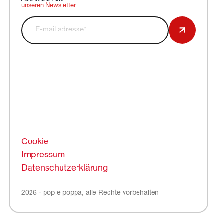
unseren Newsletter
Cookie
Impressum
Datenschutzerklärung
2026 - pop e poppa, alle Rechte vorbehalten