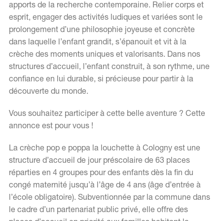
apports de la recherche contemporaine. Relier corps et
esprit, engager des activités ludiques et variées sont le
prolongement d’une philosophie joyeuse et concrète
EN
FR
dans laquelle l’enfant grandit, s’épanouit et vit à la
crèche des moments uniques et valorisants. Dans nos
structures d’accueil, l’enfant construit, à son rythme, une
confiance en lui durable, si précieuse pour partir à la
découverte du monde.
Vous souhaitez participer à cette belle aventure ? Cette
annonce est pour vous !
La crèche pop e poppa la louchette à Cologny est une
structure d’accueil de jour préscolaire de 63 places
réparties en 4 groupes pour des enfants dès la fin du
congé maternité jusqu’à l’âge de 4 ans (âge d’entrée à
l’école obligatoire). Subventionnée par la commune dans
le cadre d’un partenariat public privé, elle offre des