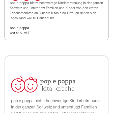
pop e poppa bietet hochwertige Kinderbetreuung in der ganzen
Schweiz und unterstützt Familien und Kinder von den ersten
Lebensmonaten an. Unsere Kitas sind Orte, an denen sich
jedes Kind wie zu Hause fühlt.
pop e poppa –
wer sind wir?
pop e poppa bietet hochwertige Kinderbetreuung
in der ganzen Schweiz und unterstützt Familien