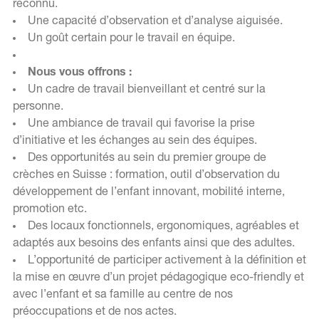
reconnu.
Une capacité d’observation et d’analyse aiguisée.
Un goût certain pour le travail en équipe.
Nous vous offrons :
Un cadre de travail bienveillant et centré sur la
personne.
Une ambiance de travail qui favorise la prise
d’initiative et les échanges au sein des équipes.
Des opportunités au sein du premier groupe de
crèches en Suisse : formation, outil d’observation du
développement de l’enfant innovant, mobilité interne,
promotion etc.
Des locaux fonctionnels, ergonomiques, agréables et
adaptés aux besoins des enfants ainsi que des adultes.
L’opportunité de participer activement à la définition et
la mise en œuvre d’un projet pédagogique eco-friendly et
avec l’enfant et sa famille au centre de nos
préoccupations et de nos actes.