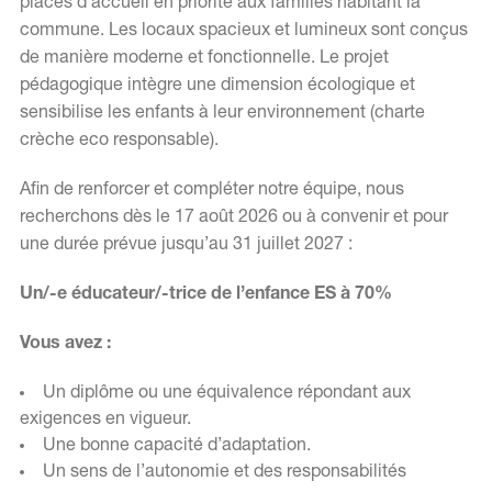
places d’accueil en priorité aux familles habitant la
commune. Les locaux spacieux et lumineux sont conçus
de manière moderne et fonctionnelle. Le projet
pédagogique intègre une dimension écologique et
sensibilise les enfants à leur environnement (charte
crèche eco responsable).
Afin de renforcer et compléter notre équipe, nous
recherchons dès le 17 août 2026 ou à convenir et pour
une durée prévue jusqu’au 31 juillet 2027 :
Un/-e éducateur/-trice de l’enfance ES à 70%
Vous avez :
Un diplôme ou une équivalence répondant aux
exigences en vigueur.
Une bonne capacité d’adaptation.
Un sens de l’autonomie et des responsabilités