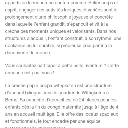
apports de la recherche contemporaine. Relier corps et
esprit, engager des activités ludiques et variées sont le
prolongement d’une philosophie joyeuse et concrète
EN
FR
dans laquelle l’enfant grandit, s’épanouit et vit à la
crèche des moments uniques et valorisants. Dans nos
structures d’accueil, l’enfant construit, à son rythme, une
confiance en lui durable, si précieuse pour partir à la
découverte du monde.
Vous souhaitez participer à cette belle aventure ? Cette
annonce est pour vous !
La crèche pop e poppa wittigkofen est une structure
d’accueil bilingue dans le quartier de Wittigkofen à
Berne. Sa capacité d’accueil est de 24 places pour les
enfants dès la fin du congé maternité jusqu’à l’âge de 4
ans en accueil multiâge. Elle offre des locaux spacieux
et fonctionnels, le tout encadré par une équipe