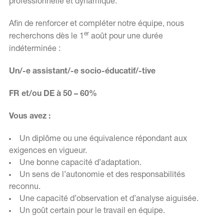
professionnelle et dynamique.
Afin de renforcer et compléter notre équipe, nous
er
recherchons dès le 1
août pour une durée
indéterminée :
Un/-e assistant/-e socio-éducatif/-tive
FR et/ou DE à 50 – 60%
Vous avez :
Un diplôme ou une équivalence répondant aux
exigences en vigueur.
Une bonne capacité d’adaptation.
Un sens de l’autonomie et des responsabilités
reconnu.
Une capacité d’observation et d’analyse aiguisée.
Un goût certain pour le travail en équipe.