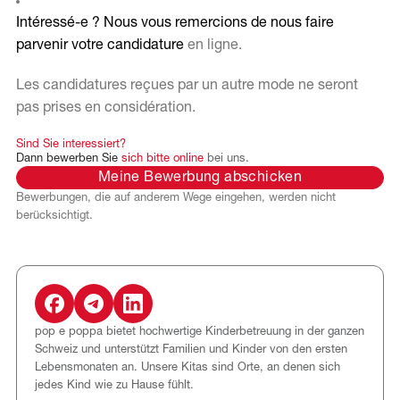
Intéressé-e ? Nous vous remercions de nous faire
parvenir votre candidature
en ligne.
Les candidatures reçues par un autre mode ne seront
pas prises en considération.
Sind
Sie
interessiert?
Dann
bewerben
Sie
sich
bitte
online
bei
uns.
Meine Bewerbung abschicken
Bewerbungen, die auf anderem Wege eingehen, werden nicht
berücksichtigt.
pop e poppa bietet hochwertige Kinderbetreuung in der ganzen
Schweiz und unterstützt Familien und Kinder von den ersten
Lebensmonaten an. Unsere Kitas sind Orte, an denen sich
jedes Kind wie zu Hause fühlt.