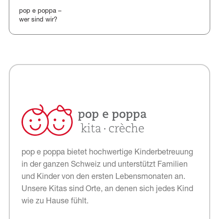
pop e poppa –
wer sind wir?
pop e poppa bietet hochwertige Kinderbetreuung
in der ganzen Schweiz und unterstützt Familien
und Kinder von den ersten Lebensmonaten an.
Unsere Kitas sind Orte, an denen sich jedes Kind
wie zu Hause fühlt.