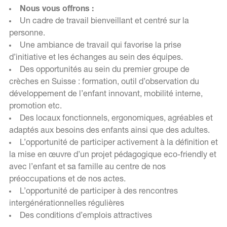
Nous vous offrons :
Un cadre de travail bienveillant et centré sur la
personne.
Une ambiance de travail qui favorise la prise
d’initiative et les échanges au sein des équipes.
Des opportunités au sein du premier groupe de
crèches en Suisse : formation, outil d’observation du
développement de l’enfant innovant, mobilité interne,
promotion etc.
Des locaux fonctionnels, ergonomiques, agréables et
adaptés aux besoins des enfants ainsi que des adultes.
L’opportunité de participer activement à la définition et
la mise en œuvre d’un projet pédagogique eco-friendly et
avec l’enfant et sa famille au centre de nos
préoccupations et de nos actes.
L’opportunité de participer à des rencontres
intergénérationnelles régulières
Des conditions d’emplois attractives