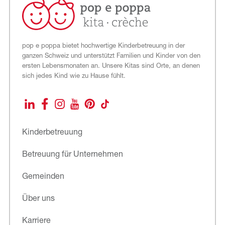
pop e poppa bietet hochwertige Kinderbetreuung in der
ganzen Schweiz und unterstützt Familien und Kinder von den
ersten Lebensmonaten an. Unsere Kitas sind Orte, an denen
sich jedes Kind wie zu Hause fühlt.
LinkedIn
Facebook
Instagram
YouTube
Pinterest
TikTok
Kinderbetreuung
Betreuung für Unternehmen
Gemeinden
Über uns
Karriere