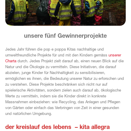
FR
unsere fünf Gewinnerprojekte
Jedes Jahr führen die pop e poppa Kitas nachhaltige und
umweltfreundliche Projekte für und mit den Kindern gemäss
unserer
Charta
durch. Jedes Projekt zielt darauf ab, einen neuen Blick auf die
Natur und die Ökologie zu vermitteln. Diese Initiativen, die darauf
abzielen, junge Kinder für Nachhaltigkeit zu sensibilisieren,
ermöglichen es ihnen, die Bedeutung unserer Natur zu erforschen und
zu verstehen. Diese Projekte beschränken sich nicht nur auf
spielerische Aktivitäten, sondern zielen auch darauf ab, ökologische
Werte zu vermitteln, indem sie die Kinder direkt in konkrete
Massnahmen einbeziehen: wie Recycling, das Anlegen und Pflegen
von Gärten oder einfach das Verbringen von Zeit in einer gesunden
und natürlichen Umgebung.
der kreislauf des lebens – kita allegra