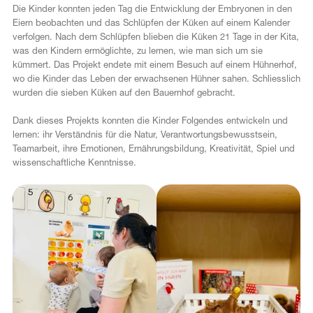
Die Kinder konnten jeden Tag die Entwicklung der Embryonen in den
Eiern beobachten und das Schlüpfen der Küken auf einem Kalender
verfolgen. Nach dem Schlüpfen blieben die Küken 21 Tage in der Kita,
was den Kindern ermöglichte, zu lernen, wie man sich um sie
kümmert. Das Projekt endete mit einem Besuch auf einem Hühnerhof,
wo die Kinder das Leben der erwachsenen Hühner sahen. Schliesslich
wurden die sieben Küken auf den Bauernhof gebracht.
Dank dieses Projekts konnten die Kinder Folgendes entwickeln und
lernen: ihr Verständnis für die Natur, Verantwortungsbewusstsein,
Teamarbeit, ihre Emotionen, Ernährungsbildung, Kreativität, Spiel und
wissenschaftliche Kenntnisse.