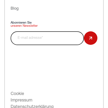
Blog
Abonnieren Sie
unseren Newsletter
Cookie
Impressum
Datenschutzerklärung