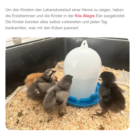
Um den Kindern den Lebenskreislauf einer Henne zu zeigen, haben
die Erzieherinnen und die Kinder in der
Kita Allegra
Eier ausgebrütet.
Die Kinder konnten alles selbst vorbereiten und jeden Tag
beobachten, was mit den Küken passiert.