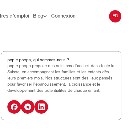
fres d’emploi
Blog
Connexion
FR
pop e poppa, qui sommes-nous ?
pop e poppa propose des solutions d’accueil dans toute la
Suisse, en accompagnant les familles et les enfants dès
leurs premiers mois. Nos structures sont des lieux pensés
pour favoriser l’épanouissement, la croissance et le
développement des potentialités de chaque enfant.