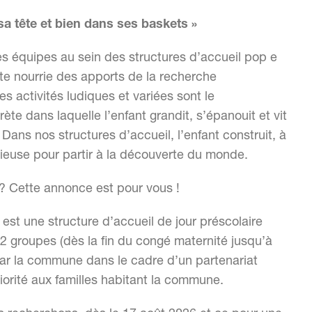
a tête et bien dans ses baskets »
s équipes au sein des structures d’accueil pop e
e nourrie des apports de la recherche
s activités ludiques et variées sont le
te dans laquelle l’enfant grandit, s’épanouit et vit
Dans nos structures d’accueil, l’enfant construit, à
cieuse pour partir à la découverte du monde.
 ? Cette annonce est pour vous !
est une structure d’accueil de jour préscolaire
 2 groupes (dès la fin du congé maternité jusqu’à
par la commune dans le cadre d’un partenariat
riorité aux familles habitant la commune.