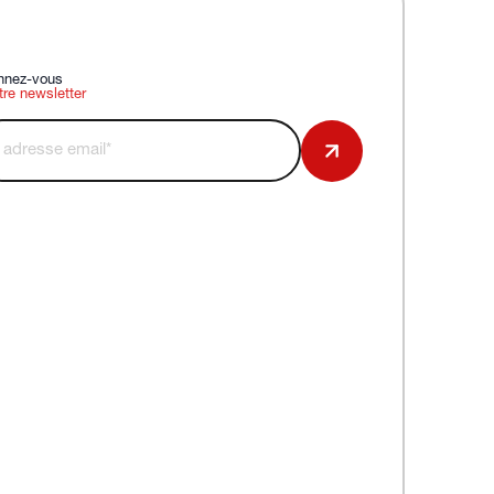
nnez-vous
tre newsletter