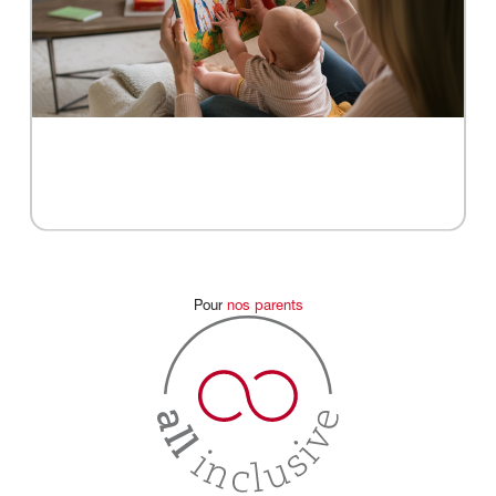
Pour
nos
parents