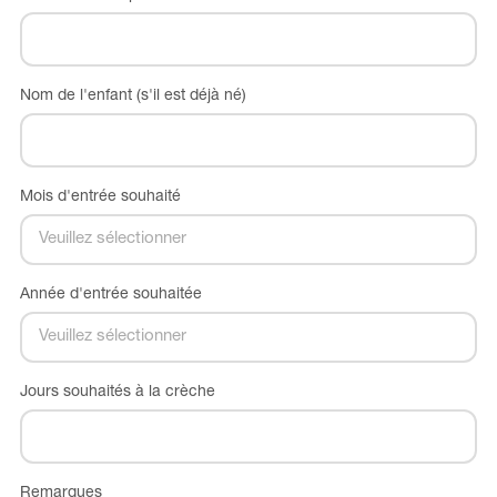
Nom de l'enfant (s'il est déjà né)
Mois d'entrée souhaité
Année d'entrée souhaitée
Jours souhaités à la crèche
Remarques