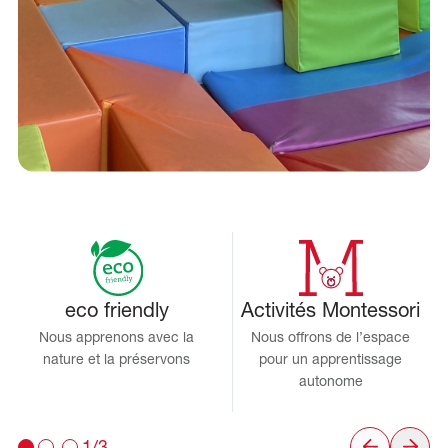
eco friendly
Activités Montessori
Nous apprenons avec la
Nous offrons de l’espace
nature et la préservons
pour un apprentissage
autonome