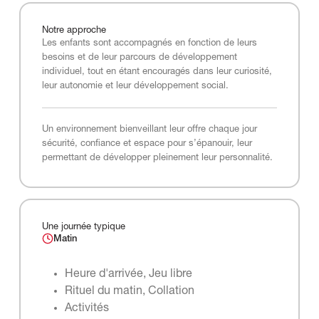
Notre
approche
Les enfants sont accompagnés en fonction de leurs
besoins et de leur parcours de développement
individuel, tout en étant encouragés dans leur curiosité,
leur autonomie et leur développement social.
Un environnement bienveillant leur offre chaque jour
sécurité, confiance et espace pour s’épanouir, leur
permettant de développer pleinement leur personnalité.
Une journée typique
Matin
Heure d'arrivée, Jeu libre
Rituel du matin, Collation
Activités