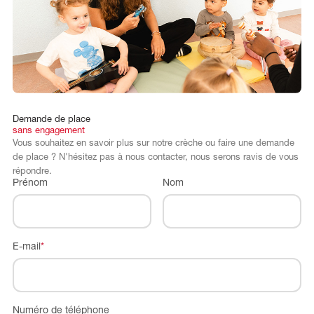
Demande
de
place
sans
engagement
Vous souhaitez en savoir plus sur notre crèche ou faire une demande
de place ? N'hésitez pas à nous contacter, nous serons ravis de vous
répondre.
Prénom
Nom
E-mail
*
Numéro de téléphone