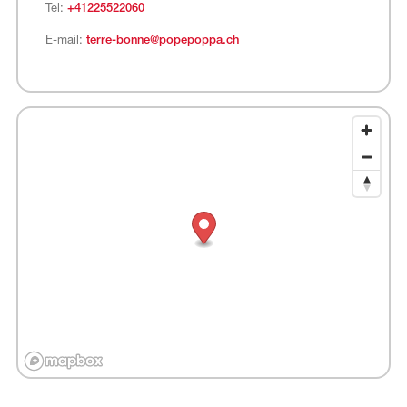
Tel:
+41225522060
E-mail:
terre-bonne@popepoppa.ch