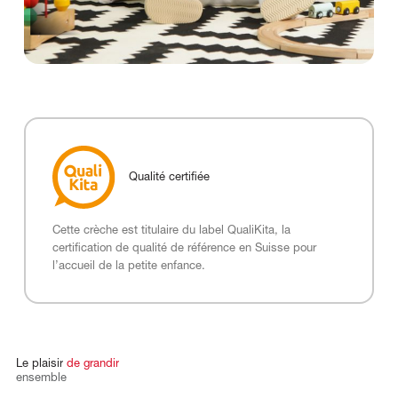
Qualité certifiée
Cette crèche est titulaire du label QualiKita, la
certification de qualité de référence en Suisse pour
l’accueil de la petite enfance.
Le
plaisir
de
grandir
ensemble