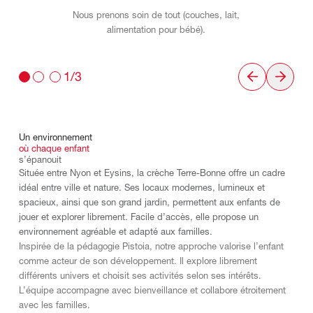
Nous prenons soin de tout (couches, lait,
alimentation pour bébé).
1/3
Un
environnement
où
chaque
enfant
s’épanouit
Située entre Nyon et Eysins, la crèche Terre-Bonne offre un cadre
idéal entre ville et nature. Ses locaux modernes, lumineux et
spacieux, ainsi que son grand jardin, permettent aux enfants de
jouer et explorer librement. Facile d’accès, elle propose un
environnement agréable et adapté aux familles.
Inspirée de la pédagogie Pistoia, notre approche valorise l’enfant
comme acteur de son développement. Il explore librement
différents univers et choisit ses activités selon ses intérêts.
L’équipe accompagne avec bienveillance et collabore étroitement
avec les familles.