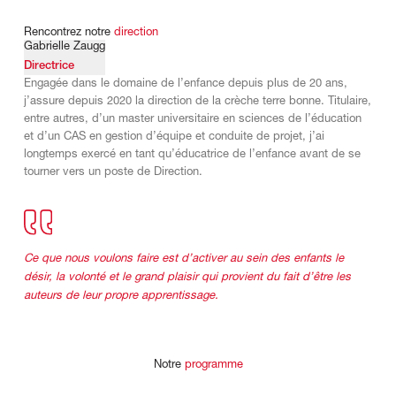
Rencontrez
notre
direction
Gabrielle Zaugg
Directrice
Engagée dans le domaine de l’enfance depuis plus de 20 ans,
j’assure depuis 2020 la direction de la crèche terre bonne. Titulaire,
entre autres, d’un master universitaire en sciences de l’éducation
et d’un CAS en gestion d’équipe et conduite de projet, j’ai
longtemps exercé en tant qu’éducatrice de l’enfance avant de se
tourner vers un poste de Direction.
Ce que nous voulons faire est d’activer au sein des enfants le
désir, la volonté et le grand plaisir qui provient du fait d’être les
auteurs de leur propre apprentissage.
Notre
programme