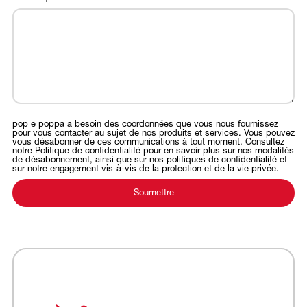
pop e poppa a besoin des coordonnées que vous nous fournissez
pour vous contacter au sujet de nos produits et services. Vous pouvez
vous désabonner de ces communications à tout moment. Consultez
notre Politique de confidentialité pour en savoir plus sur nos modalités
de désabonnement, ainsi que sur nos politiques de confidentialité et
sur notre engagement vis-à-vis de la protection et de la vie privée.