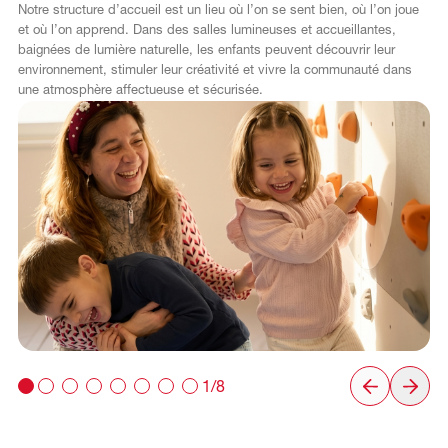
Notre structure d’accueil est un lieu où l’on se sent bien, où l’on joue
et où l’on apprend. Dans des salles lumineuses et accueillantes,
baignées de lumière naturelle, les enfants peuvent découvrir leur
environnement, stimuler leur créativité et vivre la communauté dans
une atmosphère affectueuse et sécurisée.
1/8