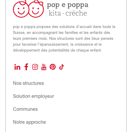
pop e poppa propose des solutions d’accueil dans toute la
Suisse, en accompagnant les familles et les enfants dès
leurs premiers mois. Nos structures sont des lieux pensés
pour favoriser l’épanouissement, la croissance et le
développement des potentialités de chaque enfant.
LinkedIn
Facebook
Instagram
YouTube
Pinterest
TikTok
Nos structures
Solution employeur
Communes
Notre approche