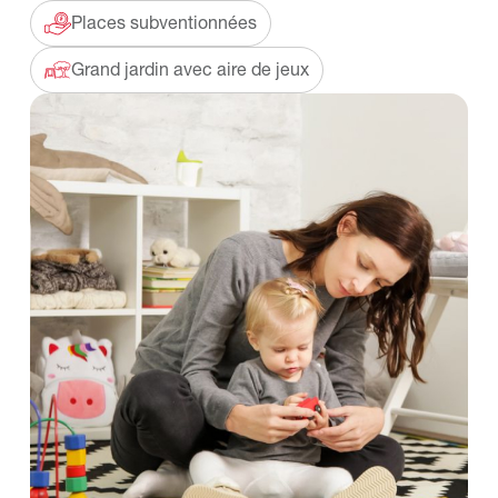
Places subventionnées
Grand jardin avec aire de jeux