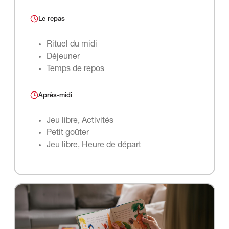
Le repas
Rituel du midi
Déjeuner
Temps de repos
Après-midi
Jeu libre, Activités
Petit goûter
Jeu libre, Heure de départ