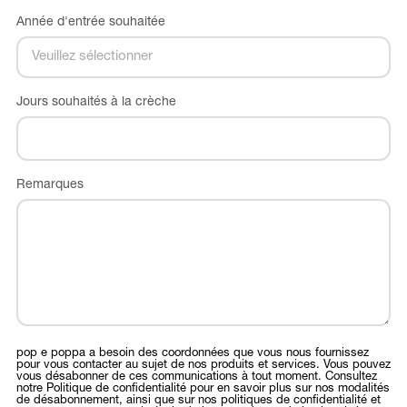
Année d'entrée souhaitée
Jours souhaités à la crèche
Remarques
pop e poppa a besoin des coordonnées que vous nous fournissez
pour vous contacter au sujet de nos produits et services. Vous pouvez
vous désabonner de ces communications à tout moment. Consultez
notre Politique de confidentialité pour en savoir plus sur nos modalités
de désabonnement, ainsi que sur nos politiques de confidentialité et