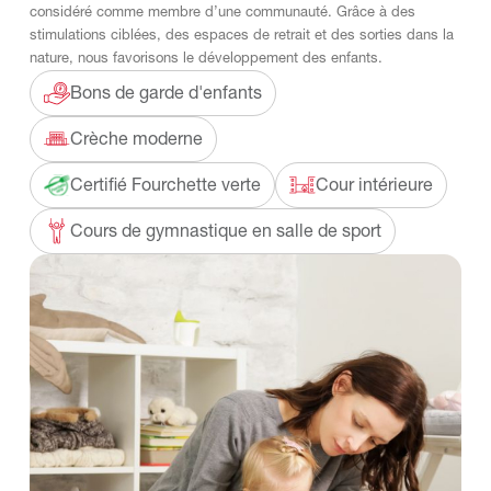
considéré comme membre d’une communauté. Grâce à des
stimulations ciblées, des espaces de retrait et des sorties dans la
nature, nous favorisons le développement des enfants.
Bons de garde d'enfants
Crèche moderne
Certifié Fourchette verte
Cour intérieure
Cours de gymnastique en salle de sport