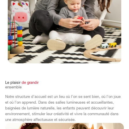
Le
plaisir
de
grandir
ensemble
Notre structure d’accueil est un lieu où l’on se sent bien, où l’on joue
et où l’on apprend. Dans des salles lumineuses et accueillantes,
baignées de lumière naturelle, les enfants peuvent découvrir leur
environnement, stimuler leur créativité et vivre la communauté dans
une atmosphère affectueuse et sécurisée.