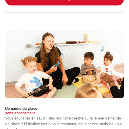
Demande
de
place
sans
engagement
Vous souhaitez en savoir plus sur notre crèche ou faire une demande
de place ? N'hésitez pas à nous contacter, nous serons ravis de vous