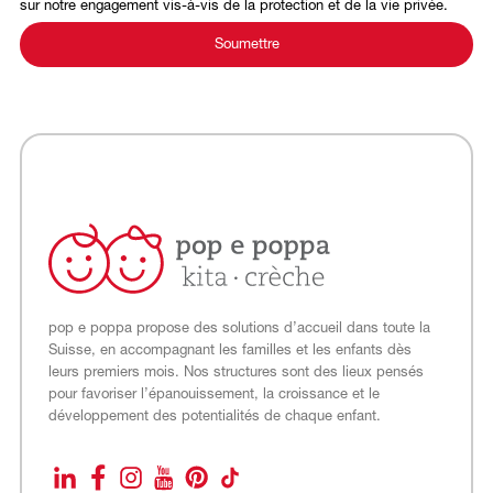
sur notre engagement vis-à-vis de la protection et de la vie privée.
pop e poppa propose des solutions d’accueil dans toute la
Suisse, en accompagnant les familles et les enfants dès
leurs premiers mois. Nos structures sont des lieux pensés
pour favoriser l’épanouissement, la croissance et le
développement des potentialités de chaque enfant.
LinkedIn
Facebook
Instagram
YouTube
Pinterest
TikTok