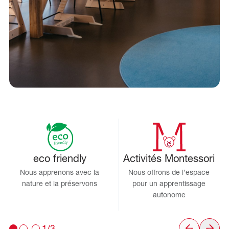
eco friendly
Activités Montessori
Nous apprenons avec la
Nous offrons de l’espace
nature et la préservons
pour un apprentissage
autonome