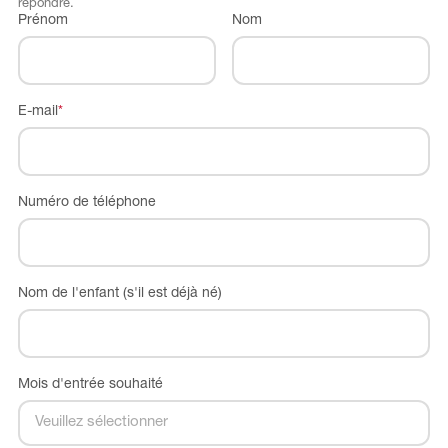
répondre.
Prénom
Nom
E-mail
*
Numéro de téléphone
Nom de l'enfant (s'il est déjà né)
Mois d'entrée souhaité