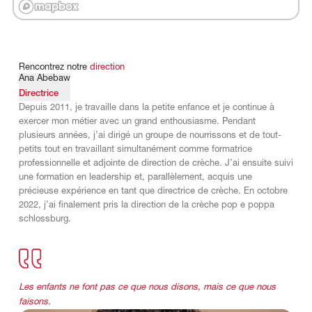
Rencontrez
notre
direction
Ana Abebaw
Directrice
Depuis 2011, je travaille dans la petite enfance et je continue à
exercer mon métier avec un grand enthousiasme. Pendant
plusieurs années, j’ai dirigé un groupe de nourrissons et de tout-
petits tout en travaillant simultanément comme formatrice
professionnelle et adjointe de direction de crèche. J’ai ensuite suivi
une formation en leadership et, parallèlement, acquis une
précieuse expérience en tant que directrice de crèche. En octobre
2022, j’ai finalement pris la direction de la crèche pop e poppa
schlossburg.
Les enfants ne font pas ce que nous disons, mais ce que nous
faisons.