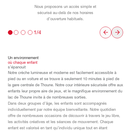
Nous proposons un accès simple et
sécurisé au-delà de nos horaires
d’ouverture habituels.
1/4
Un
environnement
où
chaque
enfant
s’épanouit
Notre crèche lumineuse et moderne est facilement accessible à
pied ou en voiture et se trouve à seulement 10 minutes à pied de
la gare centrale de Thoune. Notre cour intérieure sécurisée offre aux
enfants leur propre aire de jeux, et le magnifique environnement du
lac de Thoune invite à de nombreuses sorties.
Dans deux groupes d’âge, les enfants sont accompagnés
individuellement par notre équipe bienveillante. Notre quotidien
offre de nombreuses occasions de découvrir à travers le jeu libre,
les activités créatives et les séances de mouvement. Chaque
enfant est valorisé en tant qu’individu unique tout en étant