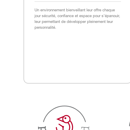
Un environnement bienveillant leur offre chaque
jour sécurité, confiance et espace pour s’épanouir,
leur permettant de développer pleinement leur
personnalité.