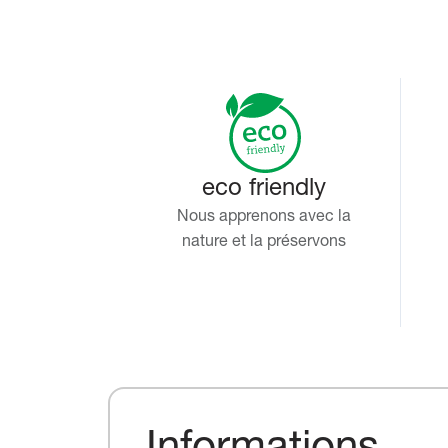
eco friendly
Nous apprenons avec la
nature et la préservons