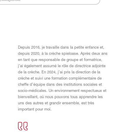
Depuis 2016, je travaille dans la petite enfance et,
depuis 2020, à la crèche spieloase. Après deux ans
en tant que responsable de groupe et formatrice,
j’ai également assumé le rôle de directrice adjointe
de la crèche. En 2024, j’ai pris la direction de la
crèche et suivi une formation complémentaire de
cheffe d’équipe dans des institutions sociales et
socio-médicales. Un environnement respectueux et
bienveillant, où nous pouvons tous apprendre les
uns des autres et grandir ensemble, est très
important pour moi.