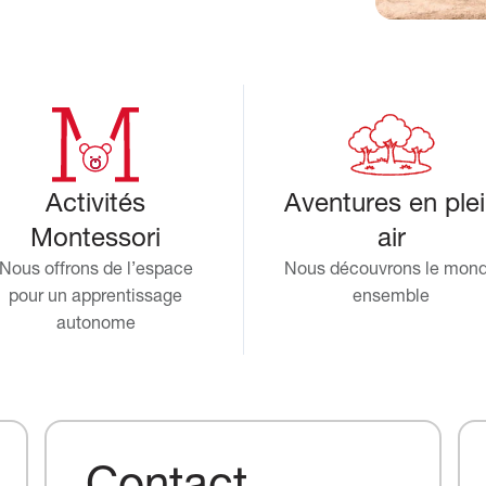
Activités
Aventures en ple
Montessori
air
Nous offrons de l’espace
Nous découvrons le mon
pour un apprentissage
ensemble
autonome