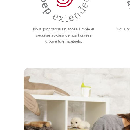
Nous proposons un accès simple et
Nous pr
sécurisé au-delà de nos horaires
d’ouverture habituels.