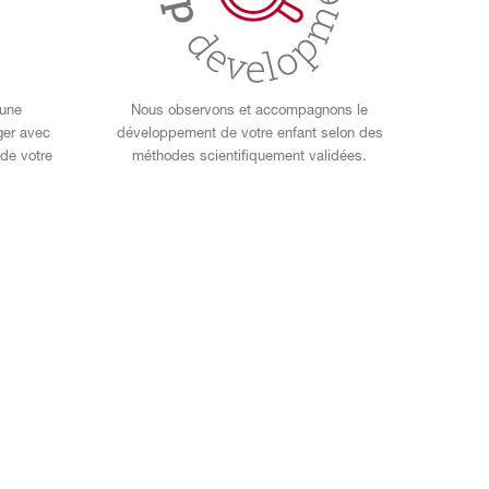
 une
Nous observons et accompagnons le
ger avec
développement de votre enfant selon des
de votre
méthodes scientifiquement validées.