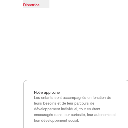
Directrice
Notre
approche
Les enfants sont accompagnés en fonction de
leurs besoins et de leur parcours de
développement individuel, tout en étant
encouragés dans leur curiosité, leur autonomie et
leur développement social.