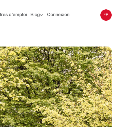
fres d’emploi
Blog
Connexion
FR