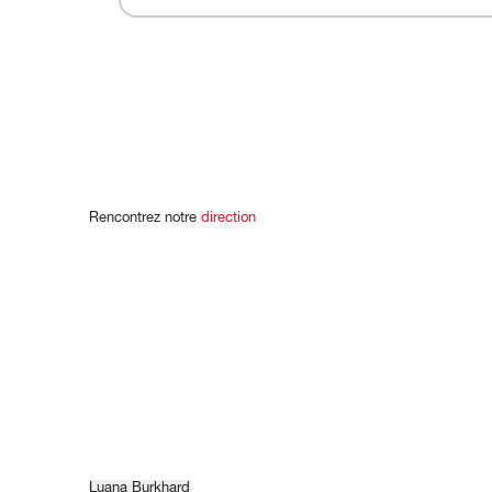
Rencontrez
notre
direction
Luana Burkhard