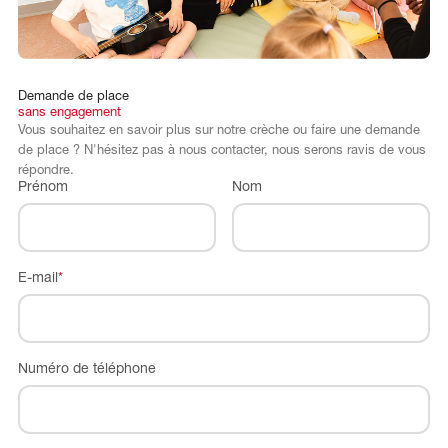
Demande
de
place
sans
engagement
Vous souhaitez en savoir plus sur notre crèche ou faire une demande
de place ? N'hésitez pas à nous contacter, nous serons ravis de vous
répondre.
Prénom
Nom
E-mail
*
Numéro de téléphone