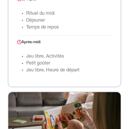
Rituel du midi
Déjeuner
Temps de repos
Après-midi
Jeu libre, Activités
Petit goûter
Jeu libre, Heure de départ