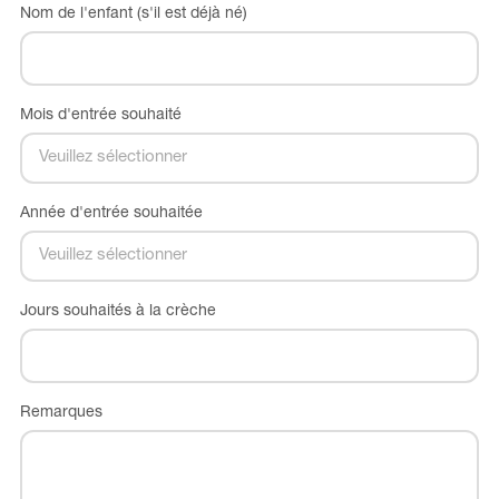
Nom de l'enfant (s'il est déjà né)
Mois d'entrée souhaité
Année d'entrée souhaitée
Jours souhaités à la crèche
Remarques