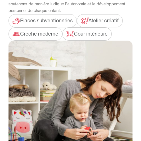
soutenons de manière ludique l’autonomie et le développement
personnel de chaque enfant.
Places subventionnées
Atelier créatif
Crèche moderne
Cour intérieure