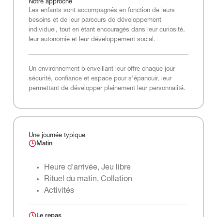
Notre
approche
Les enfants sont accompagnés en fonction de leurs
besoins et de leur parcours de développement
individuel, tout en étant encouragés dans leur curiosité,
leur autonomie et leur développement social.
Un environnement bienveillant leur offre chaque jour
sécurité, confiance et espace pour s’épanouir, leur
permettant de développer pleinement leur personnalité.
Une journée typique
Matin
Heure d'arrivée, Jeu libre
Rituel du matin, Collation
Activités
Le repas