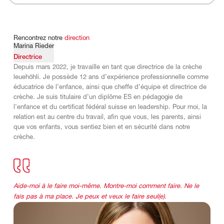
Rencontrez
notre
direction
Marina Rieder
Directrice
Depuis mars 2022, je travaille en tant que directrice de la crèche
leuehöhli. Je possède 12 ans d’expérience professionnelle comme
éducatrice de l’enfance, ainsi que cheffe d’équipe et directrice de
crèche. Je suis titulaire d’un diplôme ES en pédagogie de
l’enfance et du certificat fédéral suisse en leadership. Pour moi, la
relation est au centre du travail, afin que vous, les parents, ainsi
que vos enfants, vous sentiez bien et en sécurité dans notre
crèche.
Aide-moi à le faire moi-même. Montre-moi comment faire. Ne le
fais pas à ma place. Je peux et veux le faire seul(e).