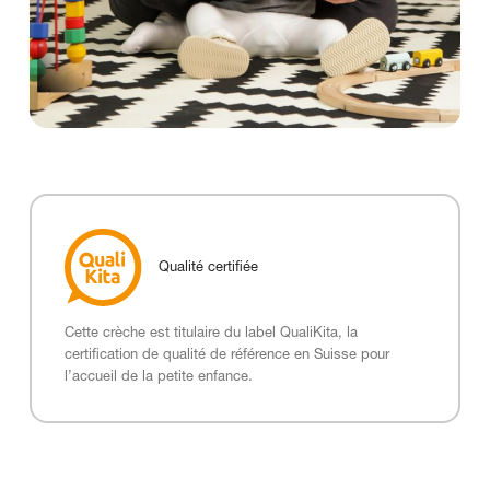
Qualité certifiée
Cette crèche est titulaire du label QualiKita, la
certification de qualité de référence en Suisse pour
l’accueil de la petite enfance.