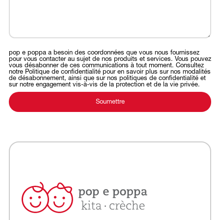
pop e poppa a besoin des coordonnées que vous nous fournissez
pour vous contacter au sujet de nos produits et services. Vous pouvez
vous désabonner de ces communications à tout moment. Consultez
notre Politique de confidentialité pour en savoir plus sur nos modalités
de désabonnement, ainsi que sur nos politiques de confidentialité et
sur notre engagement vis-à-vis de la protection et de la vie privée.