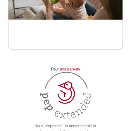
Pour
nos
parents
Nous proposons un accès simple et