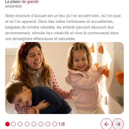
Le
plaisir
de
grandir
ensemble
Notre structure d’accueil est un lieu où l’on se sent bien, où l’on joue
et où l’on apprend. Dans des salles lumineuses et accueillantes,
baignées de lumière naturelle, les enfants peuvent découvrir leur
environnement, stimuler leur créativité et vivre la communauté dans
une atmosphère affectueuse et sécurisée.
1/8