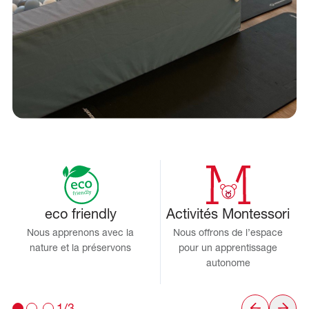
eco friendly
Activités Montessori
Nous apprenons avec la
Nous offrons de l’espace
nature et la préservons
pour un apprentissage
autonome