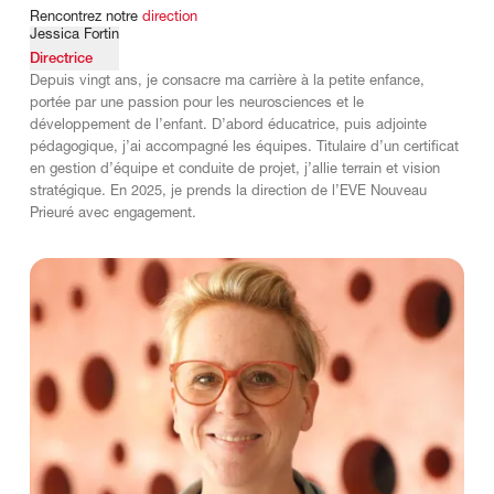
Rencontrez
notre
direction
Jessica Fortin
Directrice
Depuis vingt ans, je consacre ma carrière à la petite enfance,
portée par une passion pour les neurosciences et le
développement de l’enfant. D’abord éducatrice, puis adjointe
pédagogique, j’ai accompagné les équipes. Titulaire d’un certificat
en gestion d’équipe et conduite de projet, j’allie terrain et vision
stratégique. En 2025, je prends la direction de l’EVE Nouveau
Prieuré avec engagement.