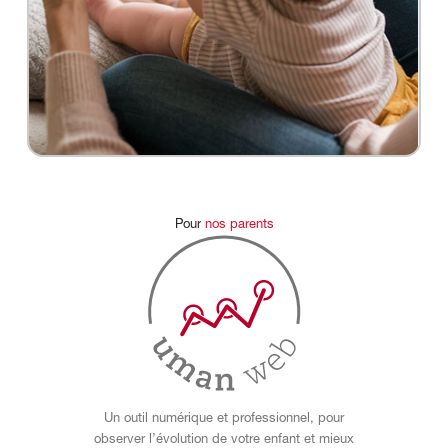
Pour
nos
parents
Un outil numérique et professionnel, pour
observer l’évolution de votre enfant et mieux