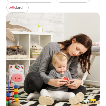
Jardin