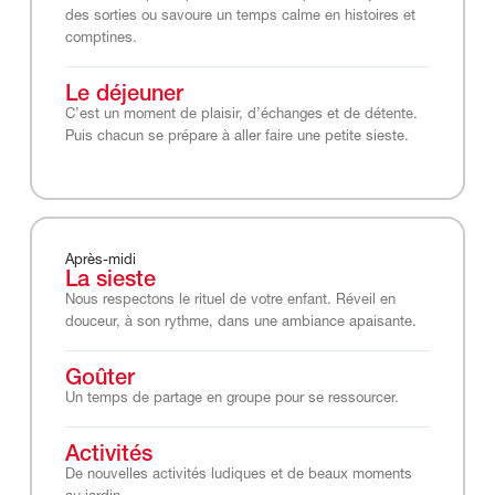
des sorties ou savoure un temps calme en histoires et
comptines.
Le déjeuner
C’est un moment de plaisir, d’échanges et de détente.
Puis chacun se prépare à aller faire une petite sieste.
Après-midi
La sieste
Nous respectons le rituel de votre enfant. Réveil en
douceur, à son rythme, dans une ambiance apaisante.
Goûter
Un temps de partage en groupe pour se ressourcer.
Activités
De nouvelles activités ludiques et de beaux moments