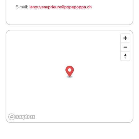
E-mail:
lenouveauprieure@popepoppa.ch