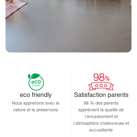
eco friendly
Satisfaction parents
Nous apprenons avec la
98 % des parents
nature et la préservons
apprécient la qualité de
l'encadrement et
l'atmosphère chaleureuse et
accueillante