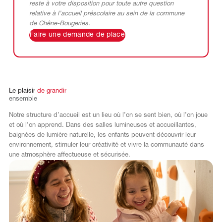
reste à votre disposition pour toute autre question
relative à l’accueil préscolaire au sein de la
commune
de Chêne-Bougeries
.
Faire une demande de place
Le
plaisir
de
grandir
ensemble
Notre structure d’accueil est un lieu où l’on se sent bien, où l’on joue
et où l’on apprend. Dans des salles lumineuses et accueillantes,
baignées de lumière naturelle, les enfants peuvent découvrir leur
environnement, stimuler leur créativité et vivre la communauté dans
une atmosphère affectueuse et sécurisée.