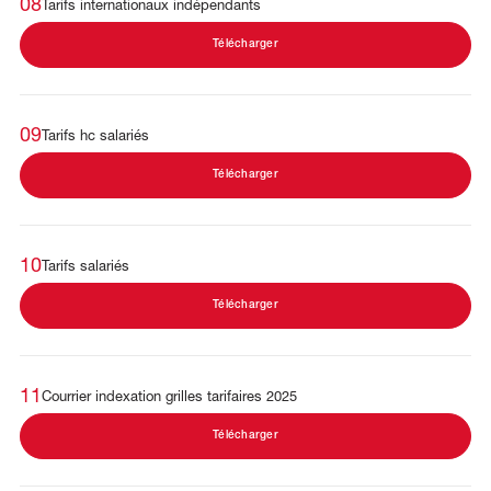
08
Tarifs internationaux indépendants
Télécharger
09
Tarifs hc salariés
Télécharger
10
Tarifs salariés
Télécharger
11
Courrier indexation grilles tarifaires 2025
Télécharger