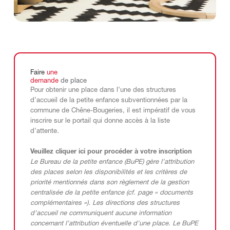
Faire
une
demande
de
place
Pour obtenir une place dans l’une des structures
d’accueil de la petite enfance subventionnées par la
commune de Chêne-Bougeries, il est impératif de vous
inscrire sur le portail qui donne accès à la liste
d’attente.
Veuillez cliquer ici pour procéder à votre inscription
Le Bureau de la petite enfance (BuPE) gère l’attribution
des places selon les disponibilités et les critères de
priorité mentionnés dans son règlement de la gestion
centralisée de la petite enfance (cf. page « documents
complémentaires »). Les directions des structures
d’accueil ne communiquent aucune information
concernant l’attribution éventuelle d’une place. Le BuPE