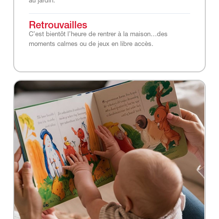
au jardin.
Retrouvailles
C’est bientôt l’heure de rentrer à la maison…des
moments calmes ou de jeux en libre accès.