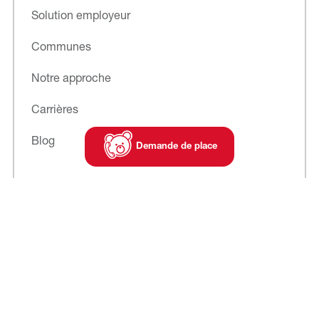
Solution employeur
Communes
Notre approche
Carrières
Blog
Demande de place
Abonnez-vous
à notre newsletter