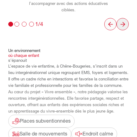
l’accompagner avec des actions éducatives
ciblées.
1/4
Un
environnement
où
chaque
enfant
s’épanouit
L’espace de vie enfantine, à Chêne-Bougeries, s’inscrit dans un
lieu intergénérationnel unique regroupant EMS, foyers et logements.
Il offre un cadre riche en interactions et favorise la conciliation entre
vie familiale et professionnelle pour les familles de la commune.
Au cœur du projet « Vivre ensemble », notre pédagogie valorise les
rencontres intergénérationnelles. Elle favorise partage, respect et
ouverture, offrant aux enfants des expériences sociales riches et
un apprentissage du vivre-ensemble dès le plus jeune âge.
Places subventionnées
Salle de mouvements
Endroit calme