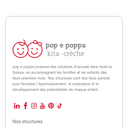
pop e poppa propose des solutions d’accueil dans toute la
Suisse, en accompagnant les familles et les enfants dès
leurs premiers mois. Nos structures sont des lieux pensés
pour favoriser l’épanouissement, la croissance et le
développement des potentialités de chaque enfant.
LinkedIn
Facebook
Instagram
YouTube
Pinterest
TikTok
Nos structures