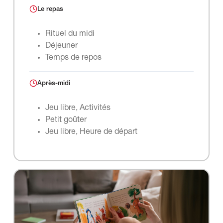
Le repas
Rituel du midi
Déjeuner
Temps de repos
Après-midi
Jeu libre, Activités
Petit goûter
Jeu libre, Heure de départ