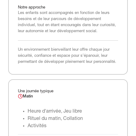
Notre
approche
Les enfants sont accompagnés en fonction de leurs
besoins et de leur parcours de développement
individuel, tout en étant encouragés dans leur curiosité,
leur autonomie et leur développement social.
Un environnement bienveillant leur offre chaque jour
sécurité, confiance et espace pour s’épanouir, leur
permettant de développer pleinement leur personnalité.
Une journée typique
Matin
Heure d'arrivée, Jeu libre
Rituel du matin, Collation
Activités