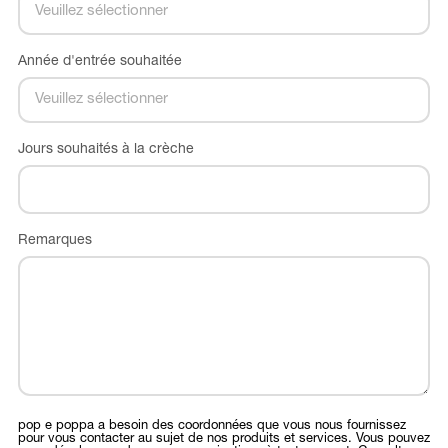
Année d'entrée souhaitée
Jours souhaités à la crèche
Remarques
pop e poppa a besoin des coordonnées que vous nous fournissez
pour vous contacter au sujet de nos produits et services. Vous pouvez