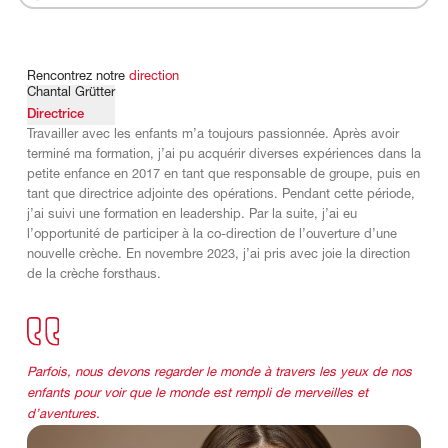
Rencontrez
notre
direction
Chantal Grütter
Directrice
Travailler avec les enfants m’a toujours passionnée. Après avoir
terminé ma formation, j’ai pu acquérir diverses expériences dans la
petite enfance en 2017 en tant que responsable de groupe, puis en
tant que directrice adjointe des opérations. Pendant cette période,
j’ai suivi une formation en leadership. Par la suite, j’ai eu
l’opportunité de participer à la co-direction de l’ouverture d’une
nouvelle crèche. En novembre 2023, j’ai pris avec joie la direction
de la crèche forsthaus.
Parfois, nous devons regarder le monde à travers les yeux de nos
enfants pour voir que le monde est rempli de merveilles et
d’aventures.