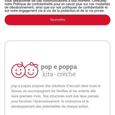
vous désabonner de ces communications à tout moment. Consultez
notre Politique de confidentialité pour en savoir plus sur nos modalités
de désabonnement, ainsi que sur nos politiques de confidentialité et
sur notre engagement vis-à-vis de la protection et de la vie privée.
pop e poppa propose des solutions d’accueil dans toute la
Suisse, en accompagnant les familles et les enfants dès
leurs premiers mois. Nos structures sont des lieux pensés
pour favoriser l’épanouissement, la croissance et le
développement des potentialités de chaque enfant.