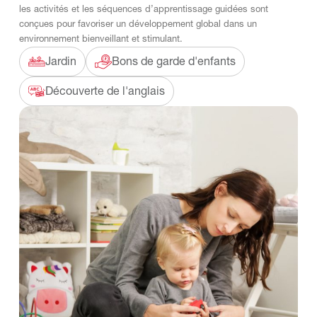
les activités et les séquences d’apprentissage guidées sont
conçues pour favoriser un développement global dans un
environnement bienveillant et stimulant.
Jardin
Bons de garde d'enfants
Découverte de l'anglais