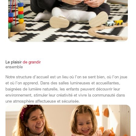
Le
plaisir
de
grandir
ensemble
Notre structure d’accueil est un lieu où l’on se sent bien, où l’on joue
et où l’on apprend. Dans des salles lumineuses et accueillantes,
baignées de lumière naturelle, les enfants peuvent découvrir leur
environnement, stimuler leur créativité et vivre la communauté dans
une atmosphère affectueuse et sécurisée.