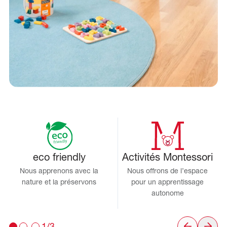
eco friendly
Activités Montessori
Nous apprenons avec la
Nous offrons de l’espace
nature et la préservons
pour un apprentissage
autonome