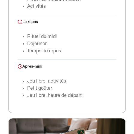
Activités
Le repas
Rituel du midi
Déjeuner
Temps de repos
Après-midi
Jeu libre, activités
Petit goûter
Jeu libre, heure de départ