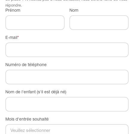
répondre.
Prénom
Nom
E-mail
*
Numéro de téléphone
Nom de l'enfant (s'il est déjà né)
Mois d'entrée souhaité