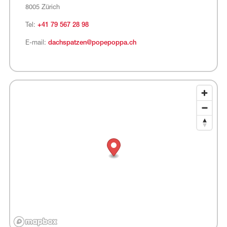
8005 Zürich
Tel:
+41 79 567 28 98
E-mail:
dachspatzen@popepoppa.ch