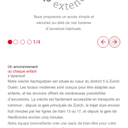
Nous proposons un accès simple et
sécurisé au-delà de nos horaires
d’ouverture habituels.
1/4
Un
environnement
où
chaque
enfant
s’épanouit
Notre crèche dachspatzen est située au cœur du district 5 à Zurich
Ouest. Les locaux modernes sont conçus pour être adaptés aux
enfants, et les environs offrent de nombreuses possibilités
d’excursions. La crèche est facilement accessible en transports en
commun : depuis la gare principale de Zurich, le trajet dure environ
huit minutes par les lignes de tram 13 ou 17, et depuis la gare de
Hardbrücke environ cinq minutes.
Notre équipe bienveillante crée une oasis de bien-être pour votre