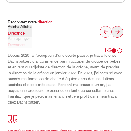
Rencontrez
notre
direction
Ayisha Attafua
Directrice
Kim Springer
Directrice
1/2
Depuis 2020, à l’exception d’une courte pause, je travaille chez
Dachspatzen. J’ai commencé par m’occuper du groupe de bébés
et en tant qu’adjointe de direction de la crèche, avant de prendre
la direction de la crèche en janvier 2022. En 2023, j’ai terminé avec
succès ma formation de cheffe d’équipe dans des institutions
sociales et socio-médicales. Pendant ma pause d’un an, j’ai
acquis une précieuse expérience en tant que consultante chez
Familizy, que je peux maintenant mettre à profit dans mon travail
chez Dachspatzen.