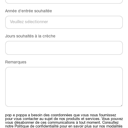
Année d'entrée souhaitée
Jours souhaités à la crèche
Remarques
pop e poppa a besoin des coordonnées que vous nous fournissez
pour vous contacter au sujet de nos produits et services. Vous pouvez
vous désabonner de ces communications à tout moment. Consultez
notre Politique de confidentialité pour en savoir plus sur nos modalités