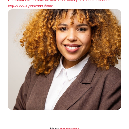
Un enfant est comme un livre dont nous pouvons lire et dans
lequel nous pouvons écrire.