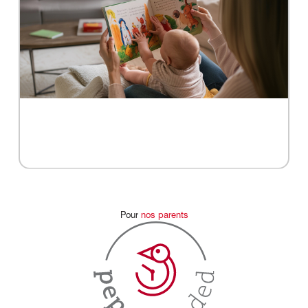
Pour
nos
parents