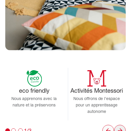
eco friendly
Activités Montessori
Nous apprenons avec la
Nous offrons de l’espace
nature et la préservons
pour un apprentissage
autonome