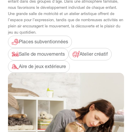
enfant dans des groupes d’âge. Dans une atmosphère familiale,
nous favorisons le développement individuel de chaque enfant.
Une grande salle de motricité et un atelier artistique offrent de
l’espace pour l’expression, tandis que de nombreuses activités en
plein air encouragent le mouvement, la découverte et le plaisir du
jeu au quotidien.
Places subventionnées
Salle de mouvements
Atelier créatif
Aire de jeux extérieure