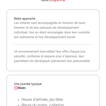
Notre
programme
Notre
approche
Les enfants sont accompagnés en fonction de leurs
besoins et de leur parcours de développement
individuel, tout en étant encouragés dans leur curiosité,
leur autonomie et leur développement social.
Un environnement bienveillant leur offre chaque jour
sécurité, confiance et espace pour s’épanouir, leur
permettant de développer pleinement leur personnalité.
Une journée typique
Matin
Heure d'arrivée, jeu libre
Rituel du matin, collation