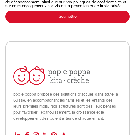
de désabonnement, ainsi que sur nos politiques de confidentialité et
sur notre engagement vis-à-vis de la protection et de la vie privée.
pop e poppa propose des solutions d’accueil dans toute la
Suisse, en accompagnant les familles et les enfants dès
leurs premiers mois. Nos structures sont des lieux pensés
pour favoriser l’épanouissement, la croissance et le
développement des potentialités de chaque enfant.