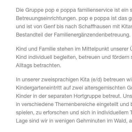
Die Gruppe pop e poppa familienservice ist ein
Betreuungseinrichtungen. pop e poppa ist das 
und ist von Genf bis nach Schaffhausen mit Kita
Bestandteil der Familienergänzendenbetreuung.
Kind und Familie stehen im Mittelpunkt unserer
Kind individuell begleiten, betreuen und fördern 
Alltags betrachten.
In unserer zweisprachigen Kita (e/d) betreuen w
Kindergarteneintritt auf zwei altersgemischten 
Kinder in der separaten Hortgruppe betreut. Uns
in verschiedene Themenbereiche eingeteilt und b
spielen, zu erforschen und sich in individuellem
Lage sind wir in wenigen Gehminuten im Wald, a