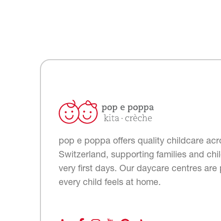
pop e poppa offers quality childcare acr
Switzerland, supporting families and chil
very first days. Our daycare centres are
every child feels at home.