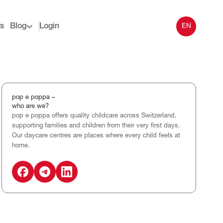
s
Blog
Login
EN
pop e poppa –
who are we?
pop e poppa offers quality childcare across Switzerland,
supporting families and children from their very first days.
Our daycare centres are places where every child feels at
home.