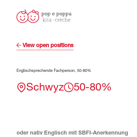
View open positions
Englischsprechende
Fachperson,
50-80%
Schwyz
50-80%
oder nativ Englisch mit SBFI-Anerkennung