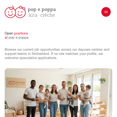
Open
positions
at
pop
e
poppa
Browse our current job opportunities across our daycare centres and
support teams in Switzerland. If no role matches your profile, we
welcome speculative applications.